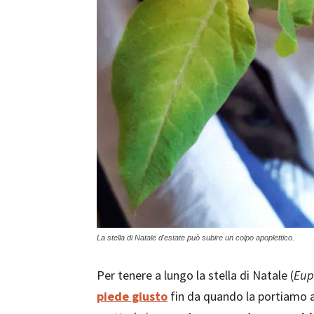
La stella di Natale d'estate può subire un colpo apoplettico.
Per tenere a lungo la stella di Natale (
Eup
piede giusto
fin da quando la portiamo a 