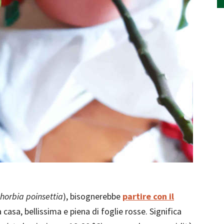
horbia poinsettia
), bisognerebbe
partire con il
casa, bellissima e piena di foglie rosse. Significa