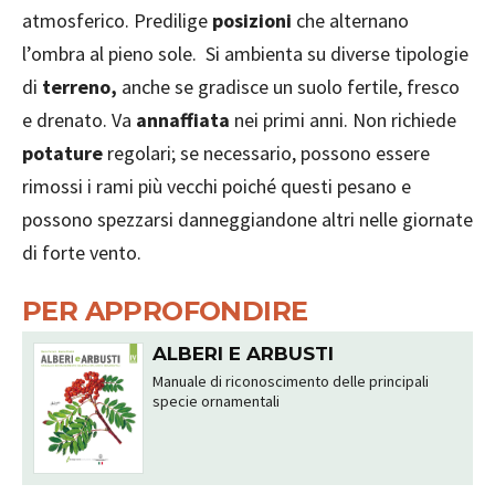
atmosferico. Predilige
posizioni
che alternano
l’ombra al pieno sole. Si ambienta su diverse tipologie
di
terreno,
anche se gradisce un suolo fertile, fresco
e drenato. Va
annaffiata
nei primi anni. Non richiede
potature
regolari; se necessario, possono essere
rimossi i rami più vecchi poiché questi pesano e
possono spezzarsi danneggiandone altri nelle giornate
di forte vento.
PER APPROFONDIRE
ALBERI E ARBUSTI
Manuale di riconoscimento delle principali
specie ornamentali