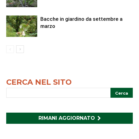
Bacche in giardino da settembre a
marzo
CERCA NEL SITO
RIMANI AGGIORNATO