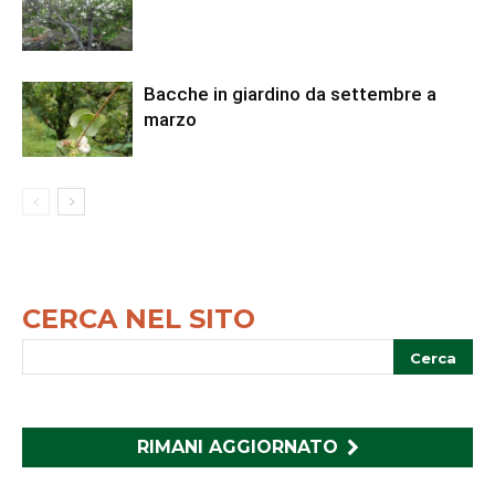
Bacche in giardino da settembre a
marzo
CERCA NEL SITO
RIMANI AGGIORNATO