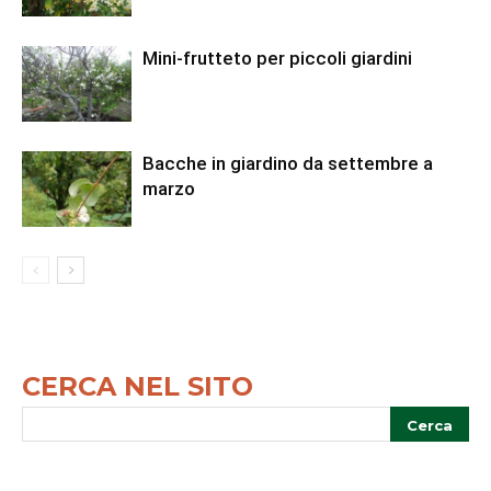
Mini-frutteto per piccoli giardini
Bacche in giardino da settembre a
marzo
CERCA NEL SITO