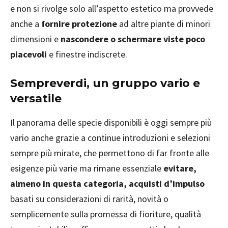
e non si rivolge solo all’aspetto estetico ma provvede
anche a
fornire protezione
ad altre piante di minori
dimensioni e
nascondere o schermare viste poco
piacevoli
e finestre indiscrete.
Sempreverdi, un gruppo vario e
versatile
Il panorama delle specie disponibili è oggi sempre più
vario anche grazie a continue introduzioni e selezioni
sempre più mirate, che permettono di far fronte alle
esigenze più varie ma rimane essenziale
evitare,
almeno in questa categoria, acquisti d’impulso
basati su considerazioni di rarità, novità o
semplicemente sulla promessa di fioriture, qualità