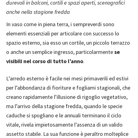
durevoli in balconi, cortili e spazi aperti, scenografici
anche nella stagione fredda
In vaso come in piena terra, i sempreverdi sono
elementi essenziali per articolare con successo lo
spazio esterno, sia esso un cortile, un piccolo terrazzo
o anche un semplice ingresso, particolarmente
se
visibili nel corso di tutto l’anno
.
L’arredo esterno è facile nei mesi primaverili ed estivi
per l’abbondanza di fioriture e fogliami stagionali, che
creano rapidamente l’illusione di rigoglio vegetativo,
ma l’arrivo della stagione fredda, quando le specie
caduche si spogliano e le annuali terminano il ciclo
vitale, rivela impietosamente l’assenza di un valido
assetto stabile. La sua funzione è peraltro molteplice