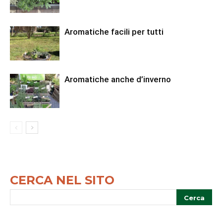
Aromatiche facili per tutti
Aromatiche anche d’inverno
CERCA NEL SITO