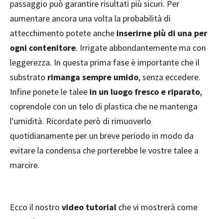
passaggio può garantire risultati più sicuri. Per
aumentare ancora una volta la probabilità di
attecchimento potete anche
inserirne più di una per
ogni contenitore
. Irrigate abbondantemente ma con
leggerezza. In questa prima fase è importante che il
substrato
rimanga sempre umido
, senza eccedere.
Infine ponete le talee
in un luogo fresco e riparato
,
coprendole con un telo di plastica che ne mantenga
l'umidità. Ricordate però di rimuoverlo
quotidianamente per un breve periodo in modo da
evitare la condensa che porterebbe le vostre talee a
marcire.
Ecco il nostro
video tutorial
che vi mostrerà come