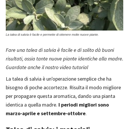
La talea di salvia è facile e permette di ottenere molte nuove piante.
Fare una talea di salvia è facile e di solito dà buoni
risultati, ossia tante nuove piante identiche alla madre.
Guardate anche il nostro video tutorial
La talea di salvia è un'operazione semplice che ha
bisogno di poche accortezze. Risulta il modo migliore
per propagare questa aromatica, dando una pianta
identica a quella madre.
I periodi migliori sono
marzo-aprile e settembre-ottobre
.