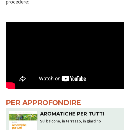
procedere:
PER APPROFONDIRE
AROMATICHE PER TUTTI
Sul balcone, in terrazzo, in giardino