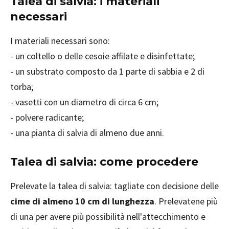
Talea di salvia: i materiali
necessari
I materiali necessari sono:
- un coltello o delle cesoie affilate e disinfettate;
- un substrato composto da 1 parte di sabbia e 2 di
torba;
- vasetti con un diametro di circa 6 cm;
- polvere radicante;
- una pianta di salvia di almeno due anni.
Talea di salvia: come procedere
Prelevate la talea di salvia: tagliate con decisione delle
cime di almeno 10 cm di lunghezza
. Prelevatene più
di una per avere più possibilità nell'attecchimento e