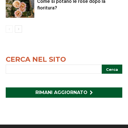
Come si potano le rose dopo la
fioritura?
CERCA NEL SITO
RIMANI AGGIORNATO