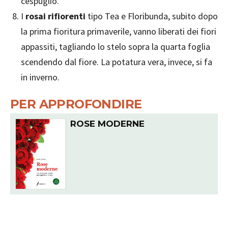
cespuglio.
I
rosai rifiorenti
tipo Tea e Floribunda, subito dopo
la prima fioritura primaverile, vanno liberati dei fiori
appassiti, tagliando lo stelo sopra la quarta foglia
scendendo dal fiore. La potatura vera, invece, si fa
in inverno.
PER APPROFONDIRE
ROSE MODERNE