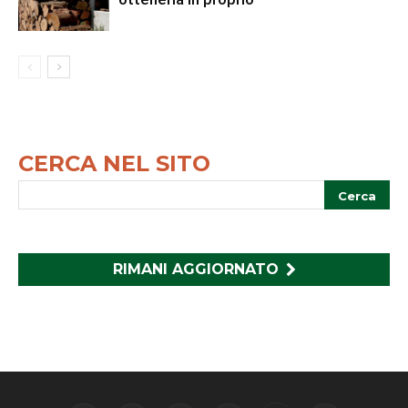
CERCA NEL SITO
RIMANI AGGIORNATO