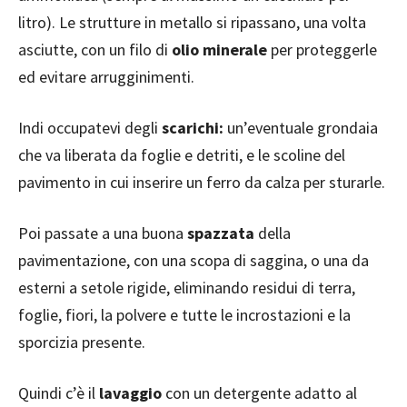
litro). Le strutture in metallo si ripassano, una volta
asciutte, con un filo di
olio minerale
per proteggerle
ed evitare arrugginimenti.
Indi occupatevi degli
scarichi:
un’eventuale grondaia
che va liberata da foglie e detriti, e le scoline del
pavimento in cui inserire un ferro da calza per sturarle.
Poi passate a una buona
spazzata
della
pavimentazione, con una scopa di saggina, o una da
esterni a setole rigide, eliminando residui di terra,
foglie, fiori, la polvere e tutte le incrostazioni e la
sporcizia presente.
Quindi c’è il
lavaggio
con un detergente adatto al