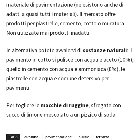
materiale di pavimentazione (ne esistono anche di
adatti a quasi tutti i materiali). Il mercato offre
prodotti per piastrelle, cemento, cotto o muratura.
Non utilizzate mai prodotti inadatti.
In alternativa potete avvalervi di
sostanze naturali
: il
pavimento in cotto si pulisce con acqua e aceto (10%);
quello in cemento con acqua e ammoniaca (8%); le
piastrelle con acqua e comune detersivo per
pavimenti.
Per togliere le
macchie di ruggine
, sfregate con
succo di limone mescolato a un pizzico di soda.
TAGS
autunno
pavimentazione
pulizie
terrazzo