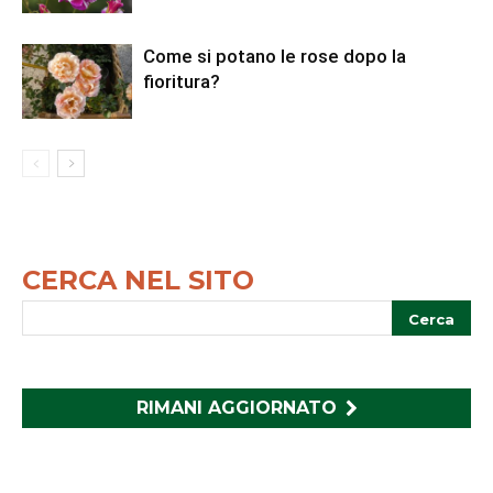
Come si potano le rose dopo la
fioritura?
CERCA NEL SITO
RIMANI AGGIORNATO