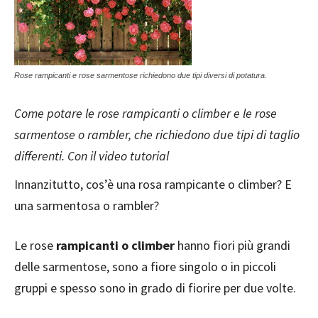
Rose rampicanti e rose sarmentose richiedono due tipi diversi di potatura.
Come potare le rose rampicanti o climber e le rose
sarmentose o rambler, che richiedono due tipi di taglio
differenti. Con il video tutorial
Innanzitutto, cos’è una rosa rampicante o climber? E
una sarmentosa o rambler?
Le rose
rampicanti
o climber
hanno fiori più grandi
delle sarmentose, sono a fiore singolo o in piccoli
gruppi e spesso sono in grado di fiorire per due volte.