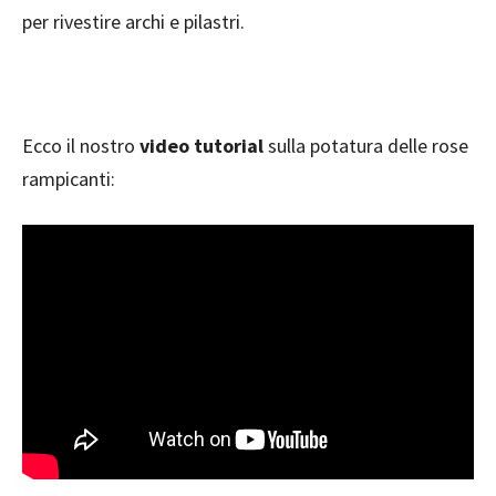
per rivestire archi e pilastri.
Ecco il nostro
video tutorial
sulla potatura delle rose
rampicanti: