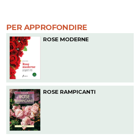
PER APPROFONDIRE
ROSE MODERNE
ROSE RAMPICANTI