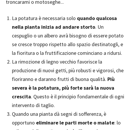
troncarami o motoseghe...
La potatura è necessaria solo
quando qualcosa
nella pianta inizia ad andare storto
. Un
cespuglio o un albero avrà bisogno di essere potato
se cresce troppo rispetto allo spazio destinatogli, e
la fioritura o la fruttificazione cominciano a ridursi.
La rimozione di legno vecchio favorisce la
produzione di nuovi getti, più robusti e vigorosi, che
fioriranno e daranno frutti di buona qualità.
Più
severa è la potatura, più forte sarà la nuova
crescita
. Questo è il principio fondamentale di ogni
intervento di taglio.
Quando una pianta dà segni di sofferenza, è
opportuno
eliminare le parti morte o malate
: lo