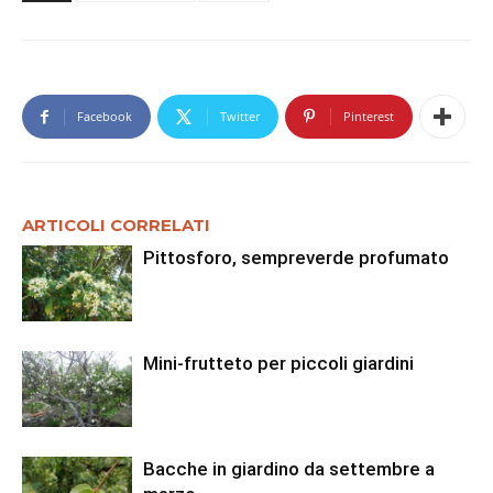
Facebook
Twitter
Pinterest
ARTICOLI CORRELATI
Pittosforo, sempreverde profumato
Mini-frutteto per piccoli giardini
Bacche in giardino da settembre a