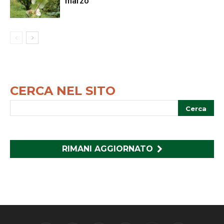
marzo
CERCA NEL SITO
RIMANI AGGIORNATO