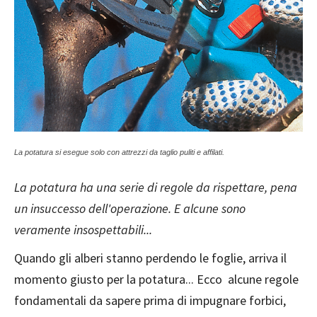
La potatura si esegue solo con attrezzi da taglio puliti e affilati.
La potatura ha una serie di regole da rispettare, pena
un insuccesso dell'operazione. E alcune sono
veramente insospettabili...
Quando gli alberi stanno perdendo le foglie, arriva il
momento giusto per la potatura... Ecco alcune regole
fondamentali da sapere prima di impugnare forbici,