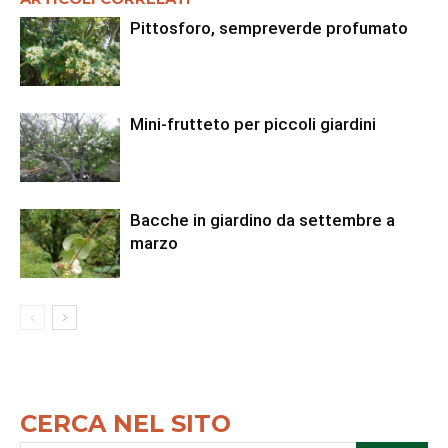
Pittosforo, sempreverde profumato
Mini-frutteto per piccoli giardini
Bacche in giardino da settembre a
marzo
CERCA NEL SITO