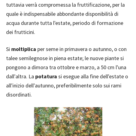
tuttavia verrà compromessa la fruttificazione, per la
quale è indispensabile abbondante disponibilità di
acqua durante tutta l'estate, periodo di formazione
dei frutticini.
Si
moltiplica
per seme in primavera o autunno, o con
talee semilegnose in piena estate; le nuove piante si
pongono a dimora tra ottobre e marzo, a 50 cm l'una
dall'altra. La
potatura
si esegue alla fine dell'estate o
all'inizio dell'autunno, preferibilmente solo sui rami
disordinati.