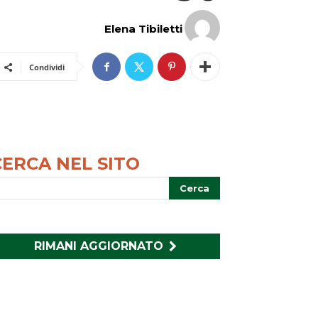
Elena Tibiletti
Condividi
CERCA NEL SITO
RIMANI AGGIORNATO