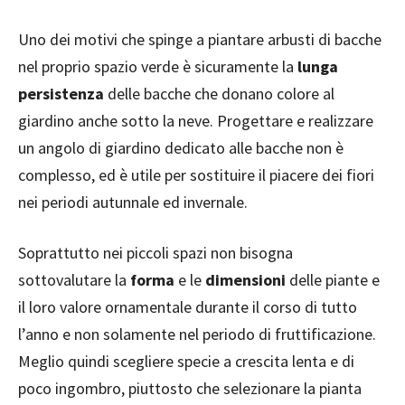
Uno dei motivi che spinge a piantare arbusti di bacche
nel proprio spazio verde è sicuramente la
lunga
persistenza
delle bacche che donano colore al
giardino anche sotto la neve. Progettare e realizzare
un angolo di giardino dedicato alle bacche non è
complesso, ed è utile per sostituire il piacere dei fiori
nei periodi autunnale ed invernale.
Soprattutto nei piccoli spazi non bisogna
sottovalutare la
forma
e le
dimensioni
delle piante e
il loro valore ornamentale durante il corso di tutto
l’anno e non solamente nel periodo di fruttificazione.
Meglio quindi scegliere specie a crescita lenta e di
poco ingombro, piuttosto che selezionare la pianta