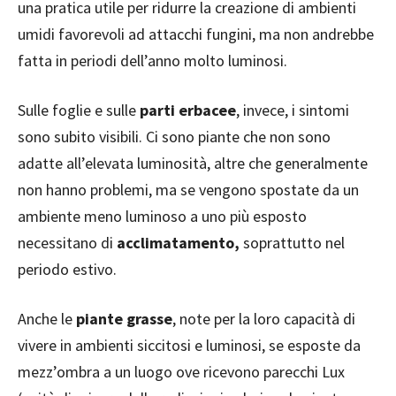
una pratica utile per ridurre la creazione di ambienti
umidi favorevoli ad attacchi fungini, ma non andrebbe
fatta in periodi dell’anno molto luminosi.
Sulle foglie e sulle
parti erbacee
, invece, i sintomi
sono subito visibili. Ci sono piante che non sono
adatte all’elevata luminosità, altre che generalmente
non hanno problemi, ma se vengono spostate da un
ambiente meno luminoso a uno più esposto
necessitano di
acclimatamento,
soprattutto nel
periodo estivo.
Anche le
piante grasse
, note per la loro capacità di
vivere in ambienti siccitosi e luminosi, se esposte da
mezz’ombra a un luogo ove ricevono parecchi Lux