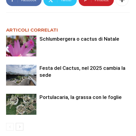
ARTICOLI CORRELATI
Schlumbergera o cactus di Natale
Festa del Cactus, nel 2025 cambia la
sede
Portulacaria, la grassa con le foglie