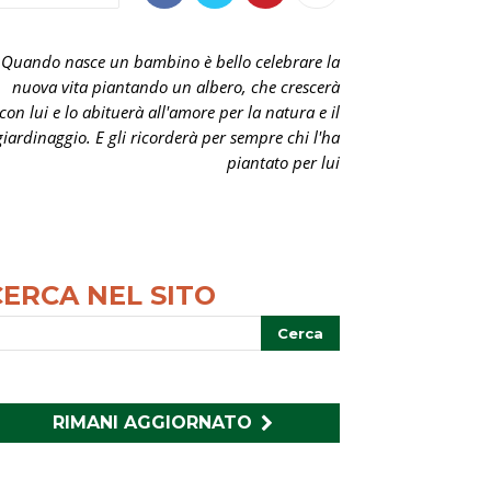
Quando nasce un bambino è bello celebrare la
nuova vita piantando un albero, che crescerà
con lui e lo abituerà all'amore per la natura e il
giardinaggio. E gli ricorderà per sempre chi l'ha
piantato per lui
CERCA NEL SITO
RIMANI AGGIORNATO