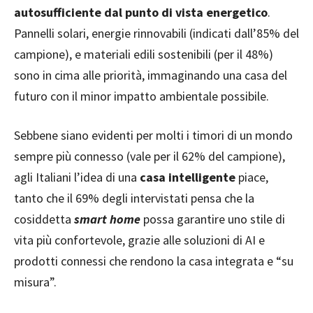
autosufficiente dal punto di vista energetico
.
Pannelli solari, energie rinnovabili (indicati dall’85% del
campione), e materiali edili sostenibili (per il 48%)
sono in cima alle priorità, immaginando una casa del
futuro con il minor impatto ambientale possibile.
Sebbene siano evidenti per molti i timori di un mondo
sempre più connesso (vale per il 62% del campione),
agli Italiani l’idea di una
casa intelligente
piace,
tanto che il 69% degli intervistati pensa che la
cosiddetta
smart home
possa garantire uno stile di
vita più confortevole, grazie alle soluzioni di AI e
prodotti connessi che rendono la casa integrata e “su
misura”.