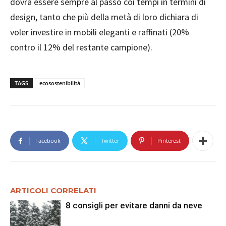
dovrà essere sempre al passo coi tempi in termini di
design, tanto che più della metà di loro dichiara di
voler investire in mobili eleganti e raffinati (20%
contro il 12% del restante campione).
TAGS
ecosostenibilità
Facebook
Twitter
Pinterest
ARTICOLI CORRELATI
8 consigli per evitare danni da neve