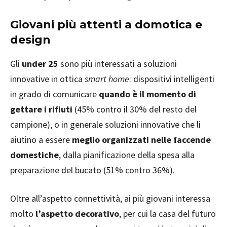
Giovani più attenti a domotica e
design
Gli
under 25
sono più interessati a soluzioni
innovative in ottica
smart home
: dispositivi intelligenti
in grado di comunicare
quando è il momento di
gettare i rifiuti
(45% contro il 30% del resto del
campione), o in generale soluzioni innovative che li
aiutino a essere
meglio organizzati nelle faccende
domestiche
, dalla pianificazione della spesa alla
preparazione del bucato (51% contro 36%).
Oltre all’aspetto connettività, ai più giovani interessa
molto
l’aspetto decorativo
, per cui la casa del futuro