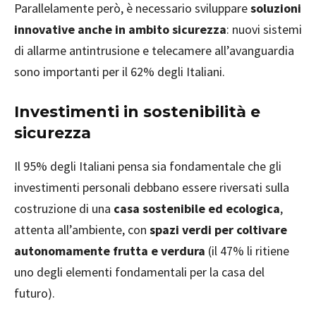
Parallelamente però, è necessario sviluppare
soluzioni
innovative anche in ambito sicurezza
: nuovi sistemi
di allarme antintrusione e telecamere all’avanguardia
sono importanti per il 62% degli Italiani.
Investimenti in sostenibilità e
sicurezza
Il 95% degli Italiani pensa sia fondamentale che gli
investimenti personali debbano essere riversati sulla
costruzione di una
casa sostenibile ed ecologica
,
attenta all’ambiente, con
spazi verdi per coltivare
autonomamente frutta e verdura
(il 47% li ritiene
uno degli elementi fondamentali per la casa del
futuro).