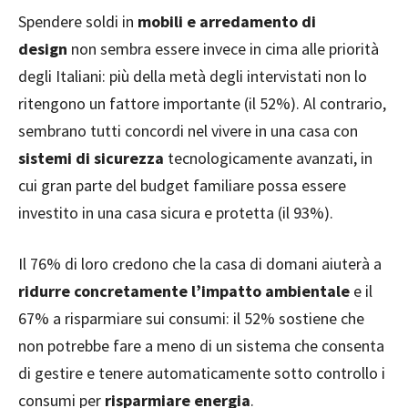
Spendere soldi in
mobili e arredamento di
design
non sembra essere invece in cima alle priorità
degli Italiani: più della metà degli intervistati non lo
ritengono un fattore importante (il 52%). Al contrario,
sembrano tutti concordi nel vivere in una casa con
sistemi di sicurezza
tecnologicamente avanzati, in
cui gran parte del budget familiare possa essere
investito in una casa sicura e protetta (il 93%).
Il 76% di loro credono che la casa di domani aiuterà a
ridurre concretamente l’impatto ambientale
e il
67% a risparmiare sui consumi: il 52% sostiene che
non potrebbe fare a meno di un sistema che consenta
di gestire e tenere automaticamente sotto controllo i
consumi per
risparmiare energia
.