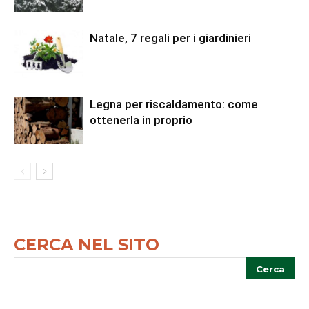
Natale, 7 regali per i giardinieri
Legna per riscaldamento: come
ottenerla in proprio
CERCA NEL SITO