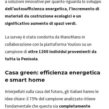
a soluzioni innovative per quanto riguarda lo sviluppo
dell’autosufficienza energetica
,
l’incremento di
materiali da costruzione ecologici e un
significativo aumento di spazi verdi.
La survey è stata condotta da ManoMano in
collaborazione con la piattaforma YouGov su un
campione di
oltre 1200 individui provenienti da
tutta la Penisola
.
Casa green: efficienza energetica
e smart home
Interpellati sulla casa del futuro, gli Italiani hanno le
idee chiare: il 75% del campione analizzato ritiene
fondamentale che questa sia
completamente