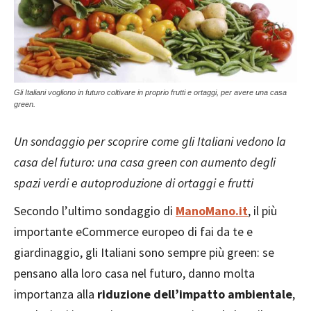
Gli Italiani vogliono in futuro coltivare in proprio frutti e ortaggi, per avere una casa
green.
Un sondaggio per scoprire come gli Italiani vedono la
casa del futuro: una casa green con aumento degli
spazi verdi e autoproduzione di ortaggi e frutti
Secondo l’ultimo sondaggio di
ManoMano.it
, il più
importante eCommerce europeo di fai da te e
giardinaggio, gli Italiani sono sempre più green: se
pensano alla loro casa nel futuro, danno molta
importanza alla
riduzione dell’impatto ambientale
,