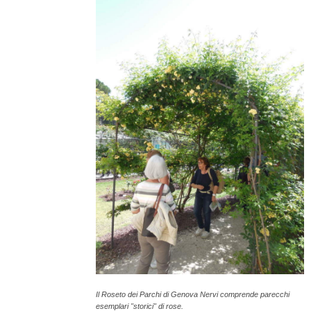
Il Roseto dei Parchi di Genova Nervi comprende parecchi
esemplari "storici" di rose.