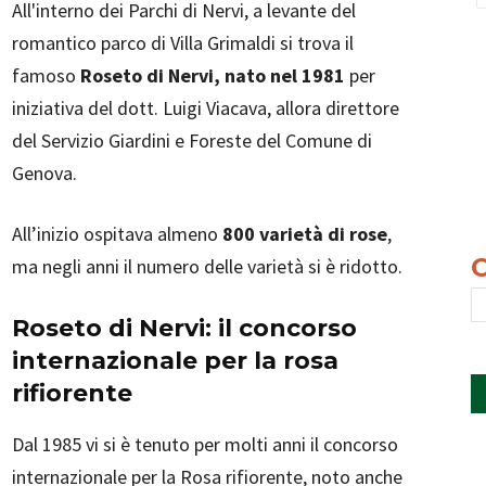
All'interno dei Parchi di Nervi, a levante del
romantico parco di Villa Grimaldi si trova il
famoso
Roseto di Nervi, nato nel 1981
per
iniziativa del dott. Luigi Viacava, allora direttore
del Servizio Giardini e Foreste del Comune di
Genova.
All’inizio ospitava almeno
800 varietà di rose
,
ma negli anni il numero delle varietà si è ridotto.
Roseto di Nervi: il concorso
internazionale per la rosa
rifiorente
Dal 1985 vi si è tenuto per molti anni il concorso
internazionale per la Rosa rifiorente, noto anche