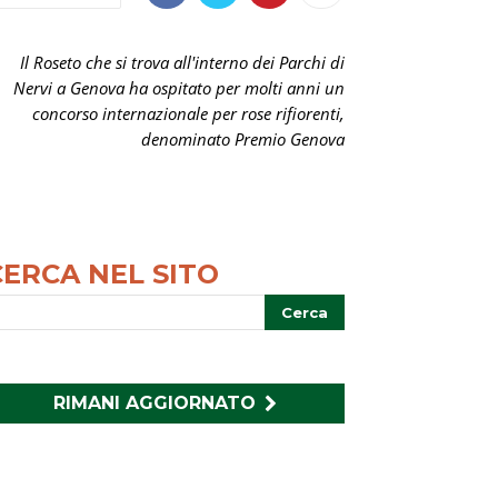
Il Roseto che si trova all'interno dei Parchi di
Nervi a Genova ha ospitato per molti anni un
concorso internazionale per rose rifiorenti,
denominato Premio Genova
CERCA NEL SITO
RIMANI AGGIORNATO