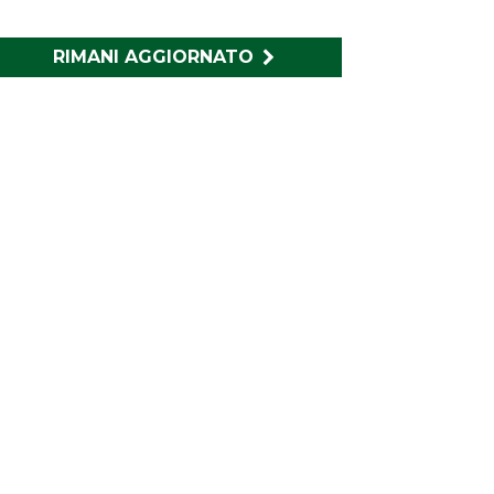
RIMANI AGGIORNATO