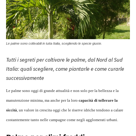
Le palme sono coltivabili in tutta Italia, scegliendo le specie giuste.
Tutti i segreti per coltivare le palme, dal Nord al Sud
Italia: quali scegliere, come piantarle e come curarle
successivamente
Le palme sono oggi di grande attualità e non solo per la bellezza e la
manutenzione minima, ma anche per la loro
capacità di tollerare la
siccità
, un valore in crescita oggi che le riserve idriche tendono a calare
costantemente tanto nelle campagne come negli agglomerati urbani.