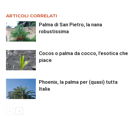
ARTICOLI CORRELATI
Palma di San Pietro, la nana
robustissima
Cocos o palma da cocco, l’esotica che
piace
Phoenix, la palma per (quasi) tutta
Italia