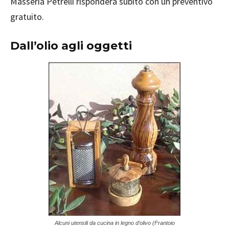
Masseria Petrelli risponderà subito con un preventivo
gratuito.
Dall’olio agli oggetti
Alcuni utensili da cucina in legno d’olivo (Frantoio