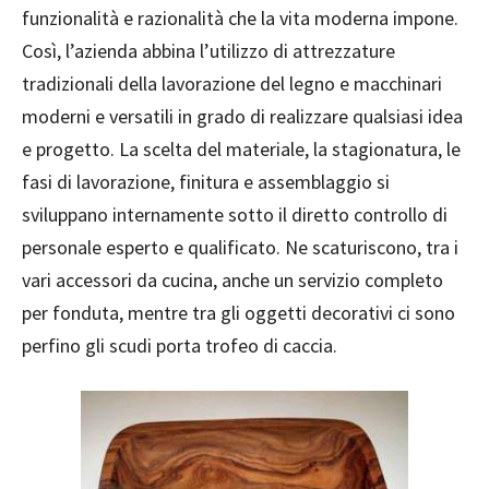
funzionalità e razionalità che la vita moderna impone.
Così, l’azienda abbina l’utilizzo di attrezzature
tradizionali della lavorazione del legno e macchinari
moderni e versatili in grado di realizzare qualsiasi idea
e progetto. La scelta del materiale, la stagionatura, le
fasi di lavorazione, finitura e assemblaggio si
sviluppano internamente sotto il diretto controllo di
personale esperto e qualificato. Ne scaturiscono, tra i
vari accessori da cucina, anche un servizio completo
per fonduta, mentre tra gli oggetti decorativi ci sono
perfino gli scudi porta trofeo di caccia.