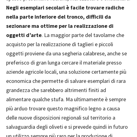
Negli esemplari secolari è facile trovare radiche
nella parte inferiore del tronco, difficili da
sezionare ma ottime per la realizzazione di
oggetti d’arte
. La maggior parte del tavolame che
acquisto per la realizzazione di taglieri e piccoli
oggetti proviene da una segheria calabrese, anche se
preferisco di gran lunga cercare il materiale presso
aziende agricole locali, una soluzione certamente più
economica che permette di salvare esemplari di rara
grandezza che sarebbero altrimenti finiti ad
alimentare qualche stufa. Ma ultimamente è sempre
più arduo trovare questo magnifico legno a causa
delle nuove disposizioni regionali sul territorio a
salvaguardia degli oliveti e si prevede quindi in futuro
un utilizzo sempre più raro per la produzione di