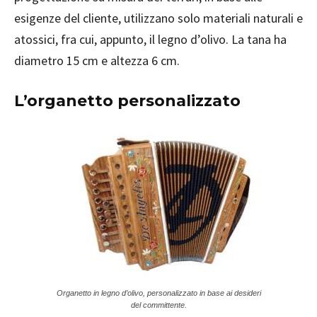
esigenze del cliente, utilizzano solo materiali naturali e
atossici, fra cui, appunto, il legno d’olivo. La tana ha
diametro 15 cm e altezza 6 cm.
L’organetto personalizzato
Organetto in legno d’olivo, personalizzato in base ai desideri
del committente.