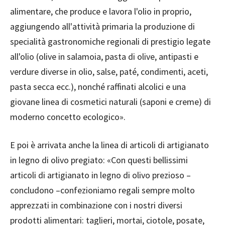
alimentare, che produce e lavora l'olio in proprio,
aggiungendo all'attività primaria la produzione di
specialità gastronomiche regionali di prestigio legate
all'olio (olive in salamoia, pasta di olive, antipasti e
verdure diverse in olio, salse, paté, condimenti, aceti,
pasta secca ecc.), nonché raffinati alcolici e una
giovane linea di cosmetici naturali (saponi e creme) di
moderno concetto ecologico».
E poi è arrivata anche la linea di articoli di artigianato
in legno di olivo pregiato: «Con questi bellissimi
articoli di artigianato in legno di olivo prezioso –
concludono –confezioniamo regali sempre molto
apprezzati in combinazione con i nostri diversi
prodotti alimentari: taglieri, mortai, ciotole, posate,