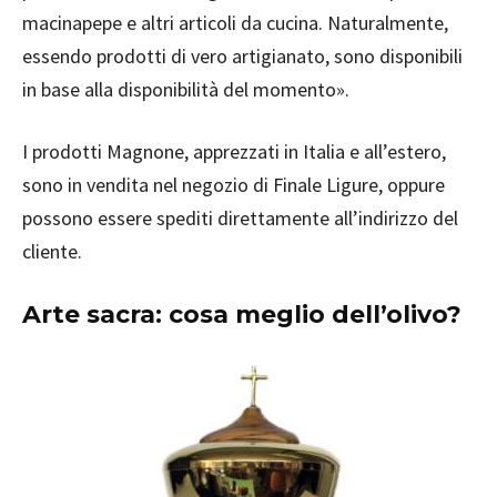
macinapepe e altri articoli da cucina. Naturalmente,
essendo prodotti di vero artigianato, sono disponibili
in base alla disponibilità del momento».
I prodotti Magnone, apprezzati in Italia e all’estero,
sono in vendita nel negozio di Finale Ligure, oppure
possono essere spediti direttamente all’indirizzo del
cliente.
Arte sacra: cosa meglio dell’olivo?