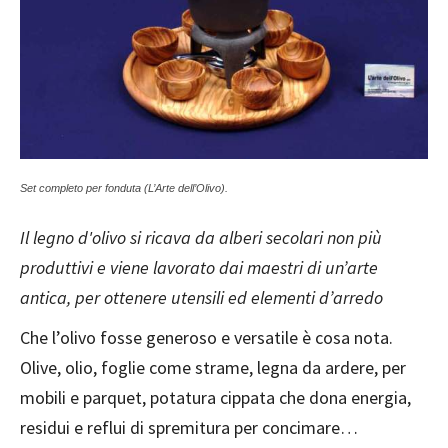
Set completo per fonduta (L’Arte dell’Olivo).
Il legno d'olivo si ricava da alberi secolari non più
produttivi e viene lavorato dai maestri di un’arte
antica, per ottenere utensili ed elementi d’arredo
Che l’olivo fosse generoso e versatile è cosa nota.
Olive, olio, foglie come strame, legna da ardere, per
mobili e parquet, potatura cippata che dona energia,
residui e reflui di spremitura per concimare…