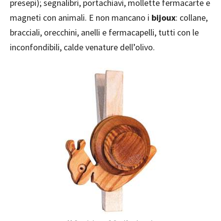
presepi); segnalibri, portachiavi, mollette fermacarte e
magneti con animali. E non mancano i
bijoux
: collane,
bracciali, orecchini, anelli e fermacapelli, tutti con le
inconfondibili, calde venature dell’olivo.