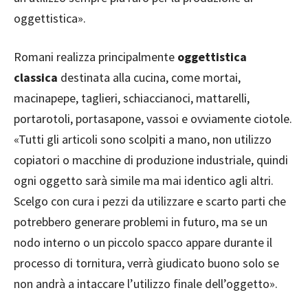
oggettistica».
Romani realizza principalmente
oggettistica
classica
destinata alla cucina, come mortai,
macinapepe, taglieri, schiaccianoci, mattarelli,
portarotoli, portasapone, vassoi e ovviamente ciotole.
«Tutti gli articoli sono scolpiti a mano, non utilizzo
copiatori o macchine di produzione industriale, quindi
ogni oggetto sarà simile ma mai identico agli altri.
Scelgo con cura i pezzi da utilizzare e scarto parti che
potrebbero generare problemi in futuro, ma se un
nodo interno o un piccolo spacco appare durante il
processo di tornitura, verrà giudicato buono solo se
non andrà a intaccare l’utilizzo finale dell’oggetto».