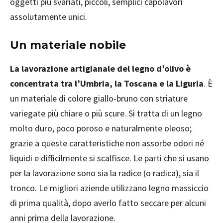
oggetti più svariati, piccoli, semplici capolavori
assolutamente unici.
Un materiale nobile
La lavorazione artigianale del legno d’olivo è
concentrata tra l’Umbria, la Toscana e la Liguria
. È
un materiale di colore giallo-bruno con striature
variegate più chiare o più scure. Si tratta di un legno
molto duro, poco poroso e naturalmente oleoso;
grazie a queste caratteristiche non assorbe odori né
liquidi e difficilmente si scalfisce. Le parti che si usano
per la lavorazione sono sia la radice (o radica), sia il
tronco. Le migliori aziende utilizzano legno massiccio
di prima qualità, dopo averlo fatto seccare per alcuni
anni prima della lavorazione.