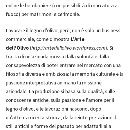
online le bomboniere (con possibilità di marcatura a
fuoco) per matrimoni e cerimonie.
Lavorare il legno d’olivo, però, non è solo un business
commerciale, come dimostra
L’Arte
dell’Olivo
(
http://artedellolivo.wordpress.com
). Si
tratta di un’azienda mossa dalla volontà e dalla
consapevolezza di poter entrare nel mercato con una
filosofia diversa e ambiziosa: la memoria culturale e la
passione interpretativa animano la missione
aziendale. La produzione si basa sulla qualità, sulle
conoscenze antiche, sulla passione e l’amore per il
legno d’olivo, e le lavorazioni nascono, dopo
un’attenta ricerca storica, dalla reinterpretazione di
stili antichi e forme del passato per adattarli alla