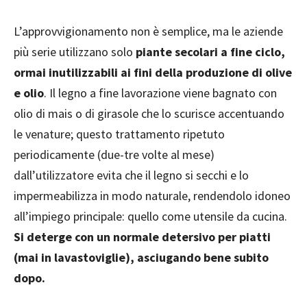
L’approvvigionamento non è semplice, ma le aziende
più serie utilizzano solo
piante secolari a fine ciclo,
ormai inutilizzabili ai fini della produzione di olive
e olio
. Il legno a fine lavorazione viene bagnato con
olio di mais o di girasole che lo scurisce accentuando
le venature; questo trattamento ripetuto
periodicamente (due-tre volte al mese)
dall’utilizzatore evita che il legno si secchi e lo
impermeabilizza in modo naturale, rendendolo idoneo
all’impiego principale: quello come utensile da cucina.
Si deterge con un normale detersivo per piatti
(mai in lavastoviglie), asciugando bene subito
dopo.