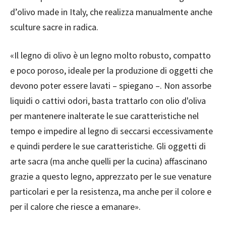
d’olivo made in Italy, che realizza manualmente anche
sculture sacre in radica.
«Il legno di olivo è un legno molto robusto, compatto
e poco poroso, ideale per la produzione di oggetti che
devono poter essere lavati – spiegano –. Non assorbe
liquidi o cattivi odori, basta trattarlo con olio d'oliva
per mantenere inalterate le sue caratteristiche nel
tempo e impedire al legno di seccarsi eccessivamente
e quindi perdere le sue caratteristiche. Gli oggetti di
arte sacra (ma anche quelli per la cucina) affascinano
grazie a questo legno, apprezzato per le sue venature
particolari e per la resistenza, ma anche per il colore e
per il calore che riesce a emanare».