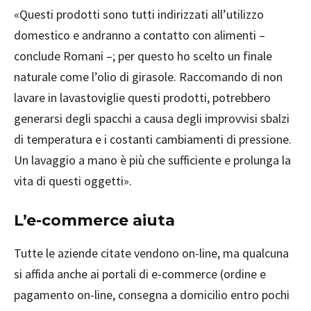
«Questi prodotti sono tutti indirizzati all’utilizzo
domestico e andranno a contatto con alimenti –
conclude Romani –; per questo ho scelto un finale
naturale come l’olio di girasole. Raccomando di non
lavare in lavastoviglie questi prodotti, potrebbero
generarsi degli spacchi a causa degli improvvisi sbalzi
di temperatura e i costanti cambiamenti di pressione.
Un lavaggio a mano è più che sufficiente e prolunga la
vita di questi oggetti».
L’e-commerce aiuta
Tutte le aziende citate vendono on-line, ma qualcuna
si affida anche ai portali di e-commerce (ordine e
pagamento on-line, consegna a domicilio entro pochi