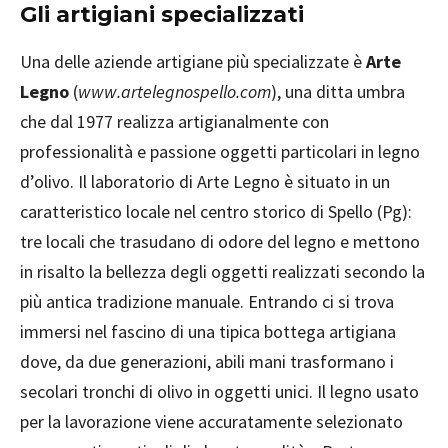
Gli artigiani specializzati
Una delle aziende artigiane più specializzate è
Arte
Legno
(
www.artelegnospello.com
), una ditta umbra
che dal 1977 realizza artigianalmente con
professionalità e passione oggetti particolari in legno
d’olivo. Il laboratorio di Arte Legno è situato in un
caratteristico locale nel centro storico di Spello (Pg):
tre locali che trasudano di odore del legno e mettono
in risalto la bellezza degli oggetti realizzati secondo la
più antica tradizione manuale. Entrando ci si trova
immersi nel fascino di una tipica bottega artigiana
dove, da due generazioni, abili mani trasformano i
secolari tronchi di olivo in oggetti unici. Il legno usato
per la lavorazione viene accuratamente selezionato