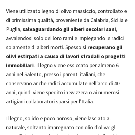
Viene utilizzato legno di olivo massiccio, controllato e
di primissima qualità, proveniente da Calabria, Sicilia e
Puglia,
salvaguardando gli alberi secolari sani
,
avvalendosi solo dei loro rami e impiegando le radici
solamente di alberi morti. Spesso si
recuperano gli
olivi estirpati a causa di lavori stradali o progetti
immobiliari
. Il legno viene essiccato per almeno 6
anni nel Salento, presso i parenti italiani, che
conservano anche radici accumulate nell’arco di 40
anni; quindi viene spedito in Svizzera o ai numerosi
artigiani collaboratori sparsi per l'Italia.
Il legno, solido e poco poroso, viene lasciato al
naturale, soltanto impregnato con olio d'oliva: gli