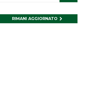
RIMANI AGGIORNATO