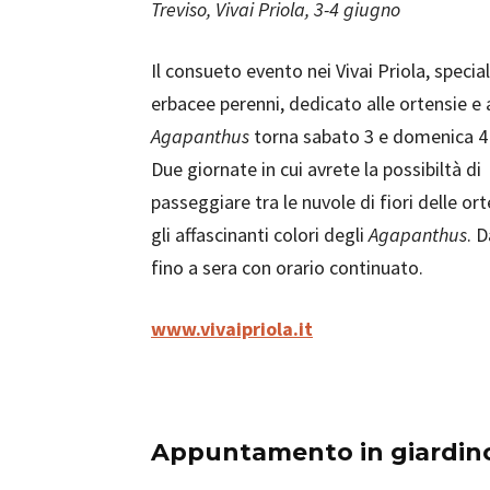
Treviso, Vivai Priola, 3-4 giugno
Il consueto evento nei Vivai Priola, special
erbacee perenni, dedicato alle ortensie e 
Agapanthus
torna sabato 3 e domenica 4
Due giornate in cui avrete la possibiltà di
passeggiare tra le nuvole di fiori delle ort
gli affascinanti colori degli
Agapanthus
. D
fino a sera con orario continuato.
www.vivaipriola.it
Appuntamento in giardin