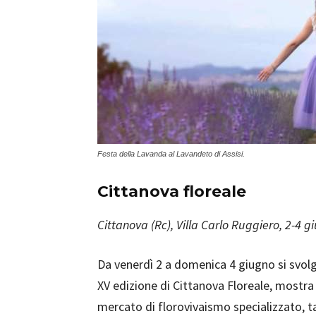
Festa della Lavanda al Lavandeto di Assisi.
Cittanova floreale
Cittanova (Rc), Villa Carlo Ruggiero, 2-4 g
Da venerdì 2 a domenica 4 giugno si svolg
XV edizione di Cittanova Floreale, mostra
mercato di florovivaismo specializzato, t