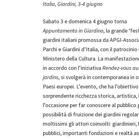
Italia, Giardini, 3-4 giugno
Sabato 3 e domenica 4 giugno torna
Appuntamento in Giardino
, la grande ‘fes
giardini italiani promossa da APGI-Assoc
Parchi e Giardini d’Italia, con il patrocinio
Ministero della Cultura. La manifestazion
in accordo con l’iniziativa
Rendez-vous au
jardins
, si svolgerà in contemporanea in o
Paesi europei. L’evento, che ha l’obiettivo 
sorprendente ricchezza storica, artistica, 
l’occasione per far conoscere al pubblico 
possibilità di fruizione dei giardini rego
moltissimi gli attori coinvolti: giardinieri,
pubblici, importanti fondazioni e realtà as