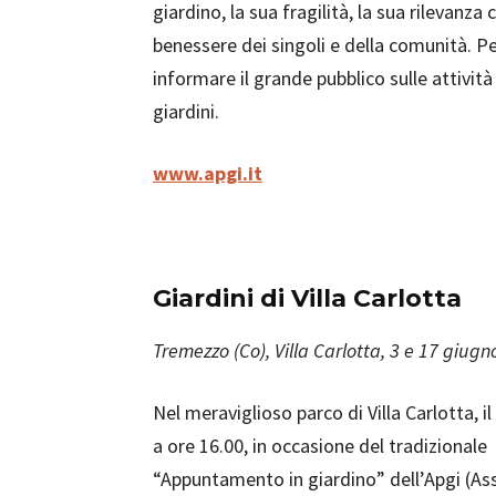
giardino, la sua fragilità, la sua rilevanza
benessere dei singoli e della comunità. Pe
informare il grande pubblico sulle attivit
giardini.
www.apgi.it
Giardini di Villa Carlotta
Tremezzo (Co), Villa Carlotta, 3 e 17 giugn
Nel meraviglioso parco di Villa Carlotta, i
a ore 16.00, in occasione del tradizionale
“Appuntamento in giardino” dell’Apgi (As