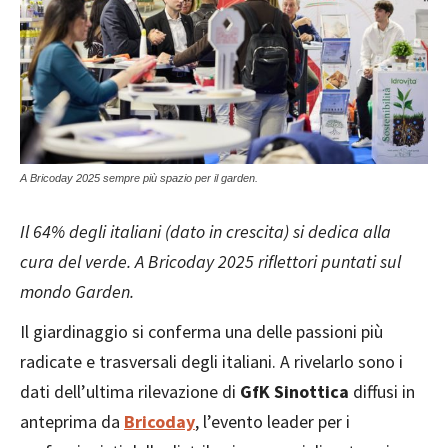
A Bricoday 2025 sempre più spazio per il garden.
Il 64% degli italiani (dato in crescita) si dedica alla
cura del verde. A Bricoday 2025 riflettori puntati sul
mondo Garden.
Il giardinaggio si conferma una delle passioni più
radicate e trasversali degli italiani. A rivelarlo sono i
dati dell’ultima rilevazione di
GfK Sinottica
diffusi in
anteprima da
Bricoday
, l’evento leader per i