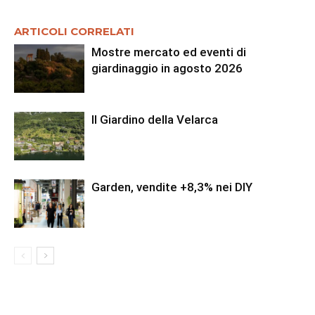
ARTICOLI CORRELATI
Mostre mercato ed eventi di
giardinaggio in agosto 2026
Il Giardino della Velarca
Garden, vendite +8,3% nei DIY