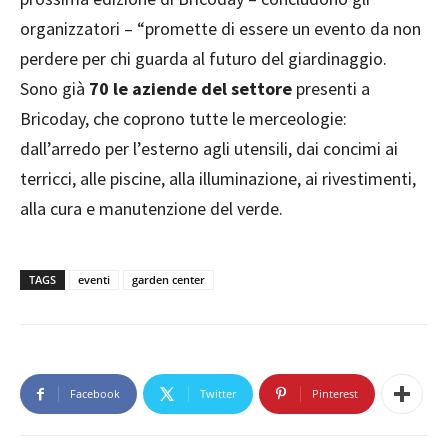
organizzatori – “promette di essere un evento da non
perdere per chi guarda al futuro del giardinaggio.
Sono già
70 le aziende del settore
presenti a
Bricoday, che coprono tutte le merceologie:
dall’arredo per l’esterno agli utensili, dai concimi ai
terricci, alle piscine, alla illuminazione, ai rivestimenti,
alla cura e manutenzione del verde.
TAGS
eventi
garden center
Facebook
Twitter
Pinterest