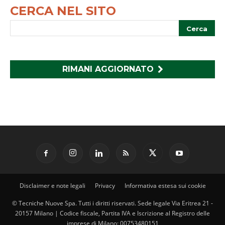
CERCA NEL SITO
RIMANI AGGIORNATO
Disclaimer e note legali
Privacy
Informativa estesa sui cookie
© Tecniche Nuove Spa. Tutti i diritti riservati. Sede legale Via Eritrea 21 -
20157 Milano | Codice fiscale, Partita IVA e Iscrizione al Registro delle
imprese di Milano: 00753480151