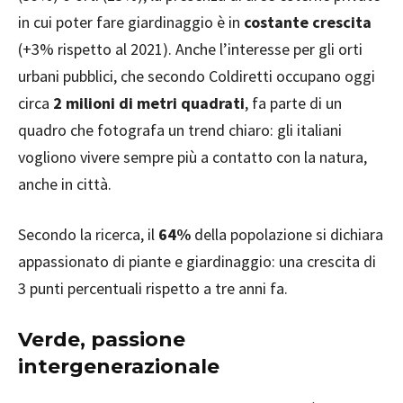
in cui poter fare giardinaggio è in
costante crescita
(+3% rispetto al 2021). Anche l’interesse per gli orti
urbani pubblici, che secondo Coldiretti occupano oggi
circa
2 milioni di metri quadrati
, fa parte di un
quadro che fotografa un trend chiaro: gli italiani
vogliono vivere sempre più a contatto con la natura,
anche in città.
Secondo la ricerca, il
64%
della popolazione si dichiara
appassionato di piante e giardinaggio: una crescita di
3 punti percentuali rispetto a tre anni fa.
Verde, passione
intergenerazionale