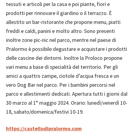
tessuti e articoli per la casa e poi piante, fiori e
prodotti per rinnovare il giardino o il terrazzo. È
allestito un bar-ristorante che propone menu, piatti
freddi e caldi, panini e molto altro. Sono presenti
inoltre zone pic-nic nel parco, mentre nel paese di
Pralormo è possibile degustare e acquistare i prodotti
delle cascine dei dintorni. Inoltre la Proloco propone
vari menu a base di specialità del territorio. Per gli
amici a quattro zampe, ciotole d’acqua fresca e un
vero Dog Bar nel parco. Per i bambini percorsi nel
parco e allestimenti dedicati. Apertura tutti i giorni dal
30 marzo al 1° maggio 2024. Orario: lunedì/venerdì 10-
18, sabato/domenica/festivi 10-19.
https://castellodipralormo.com