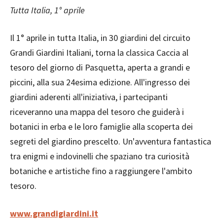
Tutta Italia, 1° aprile
Il 1° aprile in tutta Italia, in 30 giardini del circuito
Grandi Giardini Italiani, torna la classica Caccia al
tesoro del giorno di Pasquetta, aperta a grandi e
piccini, alla sua 24esima edizione. All'ingresso dei
giardini aderenti all'iniziativa, i partecipanti
riceveranno una mappa del tesoro che guiderà i
botanici in erba e le loro famiglie alla scoperta dei
segreti del giardino prescelto. Un'avventura fantastica
tra enigmi e indovinelli che spaziano tra curiosità
botaniche e artistiche fino a raggiungere l'ambito
tesoro.
www.grandigiardini.it