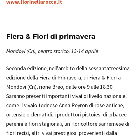
www.fiorinellarocca.it
Fiera & Fiori di primavera
Mondovì (Cn), centro storico, 13-14 aprile
Seconda edizione, nell’ambito della sessantatreesima
edizione della Fiera di Primavera, di Fiera & Fiori a
Mondovì (Cn), rione Breo, dalle ore 9 alle 18.30.
Saranno presenti importanti vivai di livello nazionale,
come il vivaio torinese Anna Peyron di rose antiche,
ortensie e clematidi, i produttori pistoiesi di erbacee
perenni e fiori stagionali, un floricoltore sanremese di
fiori recisi, altri vivai prestigiosi provenienti dalla