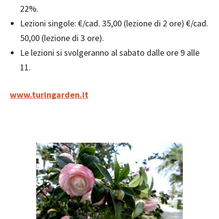
22%.
Lezioni singole: €/cad. 35,00 (lezione di 2 ore) €/cad.
50,00 (lezione di 3 ore).
Le lezioni si svolgeranno al sabato dalle ore 9 alle
11.
www.turingarden.it