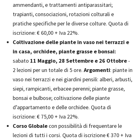
ammendanti, e trattamenti antiparassitari;
trapianti, consociazioni, rotazioni colturali e
pratiche specifiche per le diverse colture. Quota di
iscrizione: € 60,00 + Iva 22%.
Coltivazione delle piante in vaso nei terrazzi e
in casa, orchidee, piante grasse e bonsai:
sabato
11 Maggio, 28 Settembre e 26 Ottobre
-
2 lezioni per un totale di 5 ore.
Argomenti
: piante in
vaso nei terrazzi e nei giardini pensili: alberi, arbusti,
siepi, rampicanti, erbacee perenni; piante grasse,
bonsai e bulbose; coltivazione delle piante
d’appartamento e delle orchidee. Quota di
iscrizione: € 75,00 + Iva 22%.
Corso Globale
con possibilità di frequentare le
lezioni di tutti i corsi. Quota di iscrizione € 370 + Iva