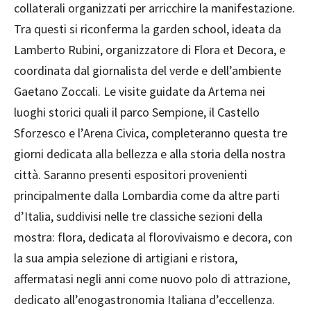
collaterali organizzati per arricchire la manifestazione.
Tra questi si riconferma la garden school, ideata da
Lamberto Rubini, organizzatore di Flora et Decora, e
coordinata dal giornalista del verde e dell’ambiente
Gaetano Zoccali. Le visite guidate da Artema nei
luoghi storici quali il parco Sempione, il Castello
Sforzesco e l’Arena Civica, completeranno questa tre
giorni dedicata alla bellezza e alla storia della nostra
città. Saranno presenti espositori provenienti
principalmente dalla Lombardia come da altre parti
d’Italia, suddivisi nelle tre classiche sezioni della
mostra: flora, dedicata al florovivaismo e decora, con
la sua ampia selezione di artigiani e ristora,
affermatasi negli anni come nuovo polo di attrazione,
dedicato all’enogastronomia Italiana d’eccellenza.