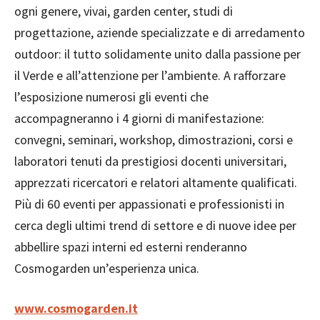
ogni genere, vivai, garden center, studi di
progettazione, aziende specializzate e di arredamento
outdoor: il tutto solidamente unito dalla passione per
il Verde e all’attenzione per l’ambiente. A rafforzare
l’esposizione numerosi gli eventi che
accompagneranno i 4 giorni di manifestazione:
convegni, seminari, workshop, dimostrazioni, corsi e
laboratori tenuti da prestigiosi docenti universitari,
apprezzati ricercatori e relatori altamente qualificati.
Più di 60 eventi per appassionati e professionisti in
cerca degli ultimi trend di settore e di nuove idee per
abbellire spazi interni ed esterni renderanno
Cosmogarden un’esperienza unica.
www.cosmogarden.it