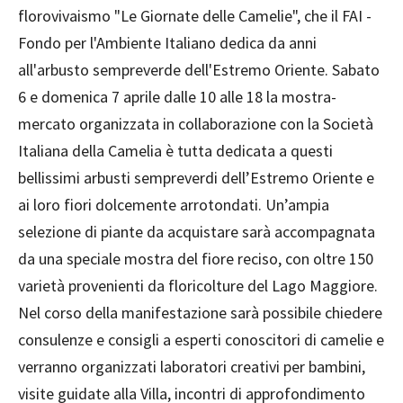
florovivaismo "Le Giornate delle Camelie", che il FAI -
Fondo per l'Ambiente Italiano dedica da anni
all'arbusto sempreverde dell'Estremo Oriente. Sabato
6 e domenica 7 aprile dalle 10 alle 18 la mostra-
mercato organizzata in collaborazione con la Società
Italiana della Camelia è tutta dedicata a questi
bellissimi arbusti sempreverdi dell’Estremo Oriente e
ai loro fiori dolcemente arrotondati. Un’ampia
selezione di piante da acquistare sarà accompagnata
da una speciale mostra del fiore reciso, con oltre 150
varietà provenienti da floricolture del Lago Maggiore.
Nel corso della manifestazione sarà possibile chiedere
consulenze e consigli a esperti conoscitori di camelie e
verranno organizzati laboratori creativi per bambini,
visite guidate alla Villa, incontri di approfondimento