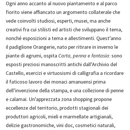
Ogni anno accanto al nuovo piantamento e al parco
fiorito viene affiancato un argomento collaterale che
vede coinvolti studiosi, esperti, musei, ma anche
creativi fra cui stilisti ed artisti che sviluppano il tema,
nonché esposizioni a tema e allestimenti. Quest’anno
il padiglione Orangerie, nato per ritirare in inverno le
piante di agrumi, ospita
Carta, penna e fantasia
: sono
esposti preziosi manoscritti antichi dall’Archivio del
Castello, esercizi e virtuosismi di calligrafia a ricordare
il faticoso lavoro dei monaci amanuensi prima
dell’invenzione della stampa, e una collezione di penne
e calamai. Un’apprezzata zona shopping propone
eccellenze del territorio, prodotti stagionali dei
produttori agricoli, mieli e marmellate artigianali,
delizie gastronomiche, vini doc, cosmetici naturali,