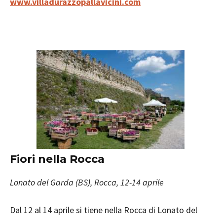
www.villadurazzopallavicini.com
Fiori nella Rocca
Lonato del Garda (BS), Rocca, 12-14 aprile
Dal 12 al 14 aprile si tiene nella Rocca di Lonato del