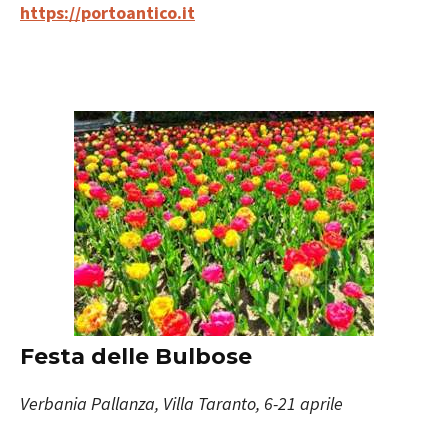
https://portoantico.it
Festa delle Bulbose
Verbania Pallanza, Villa Taranto, 6-21 aprile