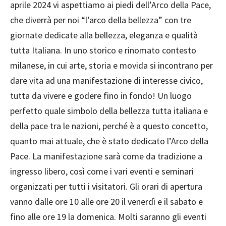
aprile 2024 vi aspettiamo ai piedi dell’Arco della Pace,
che diverrà per noi “l’arco della bellezza” con tre
giornate dedicate alla bellezza, eleganza e qualità
tutta Italiana. In uno storico e rinomato contesto
milanese, in cui arte, storia e movida si incontrano per
dare vita ad una manifestazione di interesse civico,
tutta da vivere e godere fino in fondo! Un luogo
perfetto quale simbolo della bellezza tutta italiana e
della pace tra le nazioni, perché è a questo concetto,
quanto mai attuale, che è stato dedicato l’Arco della
Pace. La manifestazione sarà come da tradizione a
ingresso libero, così come i vari eventi e seminari
organizzati per tutti i visitatori. Gli orari di apertura
vanno dalle ore 10 alle ore 20 il venerdì e il sabato e
fino alle ore 19 la domenica. Molti saranno gli eventi