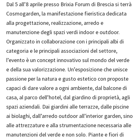
Dal 5 all’8 aprile presso Brixia Forum di Brescia si terrà
Cosmogarden, la manifestazione fieristica dedicata
alla progettazione, realizzazione, arredo e
manutenzione degli spazi verdi indoor e outdoor.
Organizzato in collaborazione con i principali albi di
categoria e le principali associazioni del settore,
l’evento è un concept innovativo sul mondo del verde
e della sua valorizzazione. Un’esposizione che unisce
passione per la natura e gusto estetico con proposte
capaci di dare valore a ogni ambiente, dal balcone di
casa, al parco dell’hotel, dal giardino di proprietà, agli
spazi aziendali. Dai giardini alle terrazze, dalle piscine
ai biolaghi, dall’arredo outdoor all’interior garden, sino
alle attrezzature e alla strumentazione necessaria alle
manutenzioni del verde e non solo. Piante e fiori di