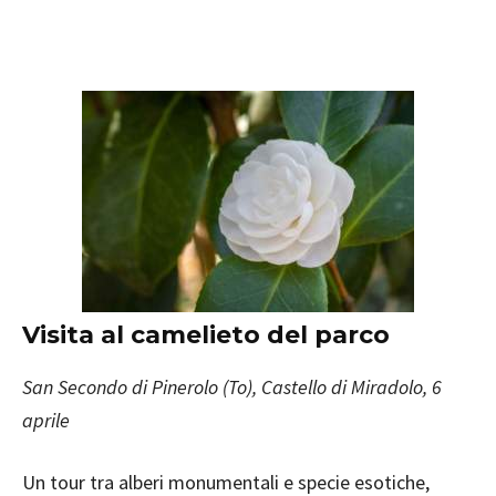
Visita al camelieto del parco
San Secondo di Pinerolo (To), Castello di Miradolo, 6
aprile
Un tour tra alberi monumentali e specie esotiche,