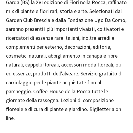
Garda (BS) la XVI edizione di Fiori nella Rocca, raffinato
mix di piante e fiori rari, storia e arte. Selezionati dal
Garden Club Brescia e dalla Fondazione Ugo Da Como,
saranno presenti i più importanti vivaisti, coltivatori e
ricercatori di essenze rare italiani, inoltre arredi e
complementi per esterno, decorazioni, editoria,
cosmetici naturali, abbigliamento in canapa e fibre
naturali, cappelli floreali, accessori moda floreali, oli
ed essenze, prodotti dell’alveare. Servizio gratuito di
carriolaggio per le piante acquistate fino al
parcheggio. Coffee-House della Rocca tutte le
giornate della rassegna. Lezioni di composizione
floreale e di cura di piante e giardino. Biglietteria on
line.