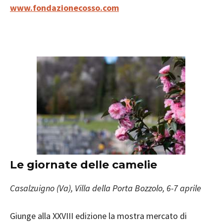
www.fondazionecosso.com
Le giornate delle camelie
Casalzuigno (Va), Villa della Porta Bozzolo, 6-7 aprile
Giunge alla XXVIII edizione la mostra mercato di