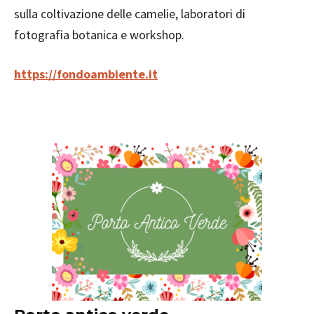
sulla coltivazione delle camelie, laboratori di
fotografia botanica e workshop.
https://fondoambiente.it