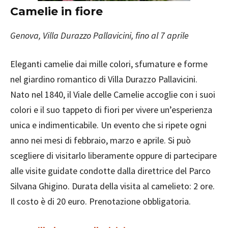
Camelie in fiore
Genova, Villa Durazzo Pallavicini, fino al 7 aprile
Eleganti camelie dai mille colori, sfumature e forme
nel giardino romantico di Villa Durazzo Pallavicini.
Nato nel 1840, il Viale delle Camelie accoglie con i suoi
colori e il suo tappeto di fiori per vivere un’esperienza
unica e indimenticabile. Un evento che si ripete ogni
anno nei mesi di febbraio, marzo e aprile. Si può
scegliere di visitarlo liberamente oppure di partecipare
alle visite guidate condotte dalla direttrice del Parco
Silvana Ghigino. Durata della visita al camelieto: 2 ore.
Il costo è di 20 euro. Prenotazione obbligatoria.