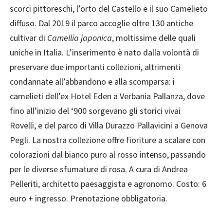
scorci pittoreschi, l’orto del Castello e il suo Camelieto
diffuso. Dal 2019 il parco accoglie oltre 130 antiche
cultivar di
Camellia japonica
, moltissime delle quali
uniche in Italia. L’inserimento è nato dalla volontà di
preservare due importanti collezioni, altrimenti
condannate all’abbandono e alla scomparsa: i
camelieti dell’ex Hotel Eden a Verbania Pallanza, dove
fino all’inizio del ‘900 sorgevano gli storici vivai
Rovelli, e del parco di Villa Durazzo Pallavicini a Genova
Pegli. La nostra collezione offre fioriture a scalare con
colorazioni dal bianco puro al rosso intenso, passando
per le diverse sfumature di rosa. A cura di Andrea
Pelleriti, architetto paesaggista e agronomo. Costo: 6
euro + ingresso. Prenotazione obbligatoria.