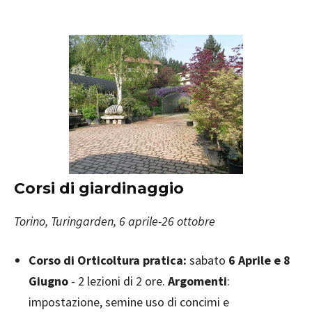
Corsi di giardinaggio
Torino, Turingarden, 6 aprile-26 ottobre
Corso di Orticoltura pratica:
sabato
6 Aprile e 8
Giugno
- 2 lezioni di 2 ore.
Argomenti
:
impostazione, semine uso di concimi e