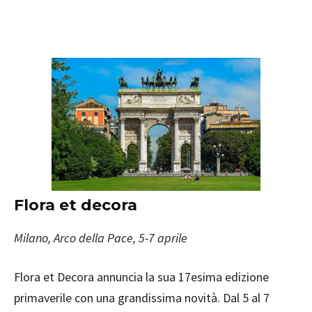
Flora et decora
Milano, Arco della Pace, 5-7 aprile
Flora et Decora annuncia la sua 17esima edizione
primaverile con una grandissima novità. Dal 5 al 7