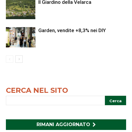
Il Giardino della Velarca
Garden, vendite +8,3% nei DIY
CERCA NEL SITO
RIMANI AGGIORNATO