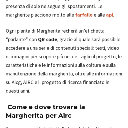
presenza di sole ne segue gli spostamenti. Le
margherite piacciono molto alle
farfalle
e alle
api
.
Ogni pianta di Margherita recherà un’etichetta
“parlante” con
QR code
, grazie al quale sarà possibile
accedere a una serie di contenuti speciali: testi, video
e immagini per scoprire più nel dettaglio il progetto, le
caratteristiche e le informazioni sulla coltura e sulla
manutenzione della margherita, oltre alle informazioni
su Aicg, AIRC e il progetto di ricerca finanziato in
questi anni.
Come e dove trovare la
Margherita per Airc