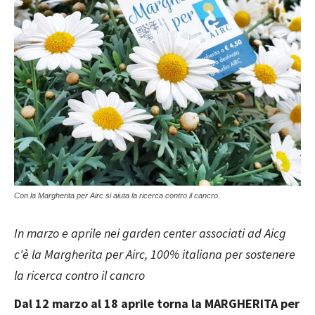
Con la Margherita per Airc si aiuta la ricerca contro il cancro.
In marzo e aprile nei garden center associati ad Aicg
c'è la Margherita per Airc, 100% italiana per sostenere
la ricerca contro il cancro
Dal 12 marzo al 18 aprile torna la MARGHERITA per