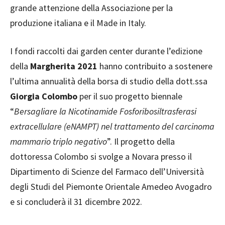
grande attenzione della Associazione per la
produzione italiana e il Made in Italy.
I fondi raccolti dai garden center durante l’edizione
della
Margherita 2021
hanno contribuito a sostenere
l’ultima annualità della borsa di studio della dott.ssa
Giorgia Colombo
per il suo progetto biennale
“
Bersagliare la Nicotinamide Fosforibosiltrasferasi
extracellulare (eNAMPT) nel trattamento del carcinoma
mammario triplo negativo
”. Il progetto della
dottoressa Colombo si svolge a Novara presso il
Dipartimento di Scienze del Farmaco dell’Università
degli Studi del Piemonte Orientale Amedeo Avogadro
e si concluderà il 31 dicembre 2022.