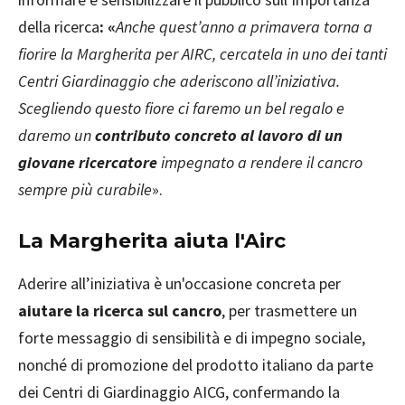
della ricerca
: «
Anche quest’anno a primavera torna a
fiorire la Margherita per AIRC, cercatela in uno dei tanti
Centri Giardinaggio che aderiscono all’iniziativa.
Scegliendo questo fiore ci faremo un bel regalo e
daremo un
contributo concreto al lavoro di un
giovane ricercatore
impegnato a rendere il cancro
sempre più curabile
».
La Margherita aiuta l'Airc
Aderire all’iniziativa è un'occasione concreta per
aiutare la ricerca sul cancro
, per trasmettere un
forte messaggio di sensibilità e di impegno sociale,
nonché di promozione del prodotto italiano da parte
dei Centri di Giardinaggio AICG, confermando la