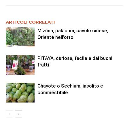
ARTICOLI CORRELATI
Mizuna, pak choi, cavolo cinese,
Oriente nell’orto
PITAYA, curiosa, facile e dai buoni
frutti
Chayote o Sechium, insolito e
commestibile