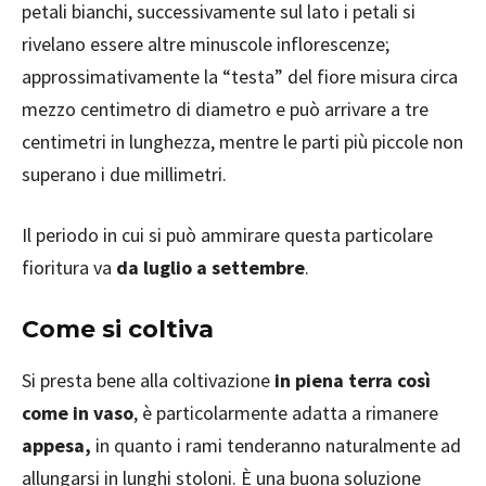
petali bianchi, successivamente sul lato i petali si
rivelano essere altre minuscole inflorescenze;
approssimativamente la “testa” del fiore misura circa
mezzo centimetro di diametro e può arrivare a tre
centimetri in lunghezza, mentre le parti più piccole non
superano i due millimetri.
Il periodo in cui si può ammirare questa particolare
fioritura va
da luglio a settembre
.
Come si coltiva
Si presta bene alla coltivazione
in piena terra così
come in vaso
, è particolarmente adatta a rimanere
appesa,
in quanto i rami tenderanno naturalmente ad
allungarsi in lunghi stoloni. È una buona soluzione