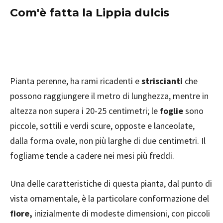
Com'è fatta la Lippia dulcis
Pianta perenne, ha rami ricadenti e
striscianti
che
possono raggiungere il metro di lunghezza, mentre in
altezza non supera i 20-25 centimetri; le
foglie
sono
piccole, sottili e verdi scure, opposte e lanceolate,
dalla forma ovale, non più larghe di due centimetri. Il
fogliame tende a cadere nei mesi più freddi.
Una delle caratteristiche di questa pianta, dal punto di
vista ornamentale, è la particolare conformazione del
fiore,
inizialmente di modeste dimensioni, con piccoli