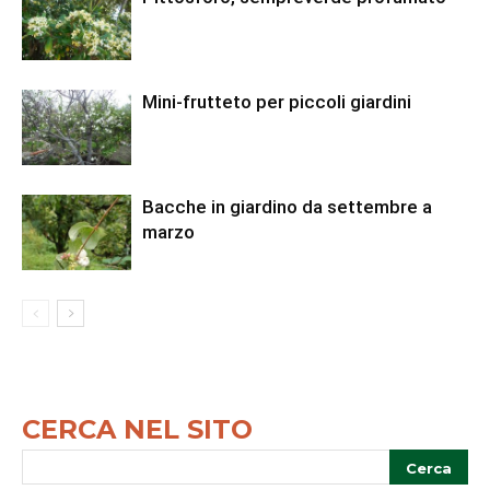
Mini-frutteto per piccoli giardini
Bacche in giardino da settembre a
marzo
CERCA NEL SITO