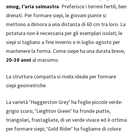
smog, l’aria salmastra
. Preferisce i terreni fertili, ben
drenati. Per formare siepi, le giovani piante si
mettono a dimora a una distanza di 60 cm tra loro. La
potatura non è necessaria per gli esemplari isolati; le
siepi si tagliano a fine inverno e in luglio-agosto per
mantenere la forma. Come siepe ha una durata breve,
20-30 anni
al massimo.
La struttura compatta si rivela ideale per formare
siepi geometriche
La varietà ‘Haggerston Grey’ ha foglie piccole verde-
grigio scuro; ‘Leighton Green’ ha fronde piatte,
triangolari, frastagliate, di un verde vivace ed è ottima
per formare siepi; ‘Gold Rider’ ha fogliame di colore