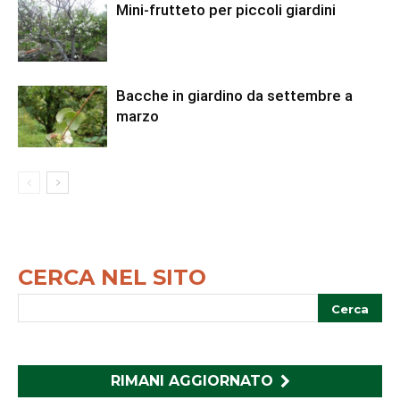
Mini-frutteto per piccoli giardini
Bacche in giardino da settembre a
marzo
CERCA NEL SITO
RIMANI AGGIORNATO