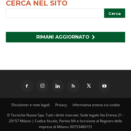
CERCA NEL SITO
RIMANI AGGIORNATO
Disclaimer e note legali
Privacy
Informativa estesa sui cookie
© Tecniche Nuove Spa. Tutti i diritti riservati. Sede legale Via Eritrea 21 -
20157 Milano | Codice fiscale, Partita IVA e Iscrizione al Registro delle
imprese di Milano: 00753480151