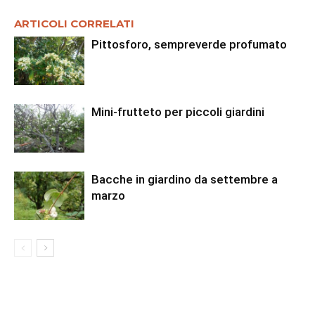
ARTICOLI CORRELATI
Pittosforo, sempreverde profumato
Mini-frutteto per piccoli giardini
Bacche in giardino da settembre a
marzo