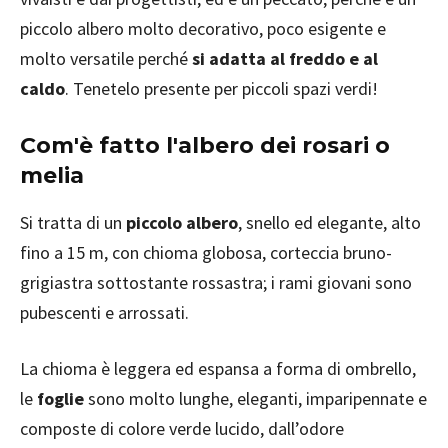
piccolo albero molto decorativo, poco esigente e
molto versatile perché
si adatta al freddo e al
caldo
. Tenetelo presente per piccoli spazi verdi!
Com'è fatto l'albero dei rosari o
melia
Si tratta di un
piccolo albero
, snello ed elegante, alto
fino a 15 m, con chioma globosa, corteccia bruno-
grigiastra sottostante rossastra; i rami giovani sono
pubescenti e arrossati.
La chioma è leggera ed espansa a forma di ombrello,
le
foglie
sono molto lunghe, eleganti, imparipennate e
composte di colore verde lucido, dall’odore