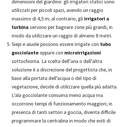
dimensioni del giardino: gli irrigatori statici sono
utilizzati per piccoli spazi, avendo un raggio
massimo di 4,5 m; al contrario, gli
irrigatori a
turbina
servono per bagnare zone più grandi, in
modo da utilizzare un raggio di almeno 8 metri.
Siepi e aiuole possono essere irrigate con
tubo
gocciolante
oppure con
microirrigazioni
sottochioma. La scelta dell’una o dell’altra
soluzione è a discrezione del progettista che, in
base alla portata dell’acqua o del tipo di
vegetazione, decide di utilizzare quella più adatta.
L’ala gocciolante consuma meno acqua ma
occorrono tempi di funzionamento maggiori; in
presenza di tanti settori a goccia, diventa difficile
programmare la centralina in modo che eviti di