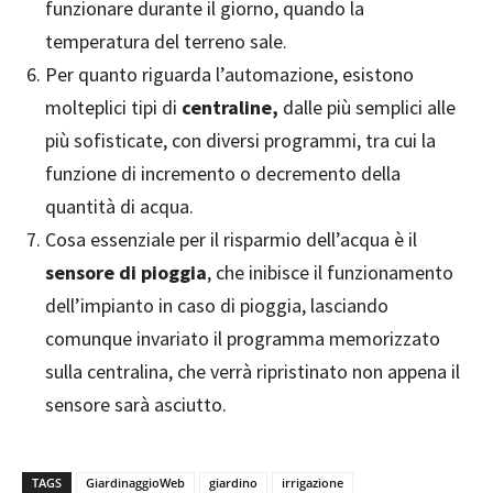
funzionare durante il giorno, quando la
temperatura del terreno sale.
Per quanto riguarda l’automazione, esistono
molteplici tipi di
centraline,
dalle più semplici alle
più sofisticate, con diversi programmi, tra cui la
funzione di incremento o decremento della
quantità di acqua.
Cosa essenziale per il risparmio dell’acqua è il
sensore di pioggia
, che inibisce il funzionamento
dell’impianto in caso di pioggia, lasciando
comunque invariato il programma memorizzato
sulla centralina, che verrà ripristinato non appena il
sensore sarà asciutto.
TAGS
GiardinaggioWeb
giardino
irrigazione