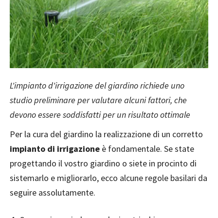
L'impianto d'irrigazione del giardino richiede uno
studio preliminare per valutare alcuni fattori, che
devono essere soddisfatti per un risultato ottimale
Per la cura del giardino la realizzazione di un corretto
impianto di irrigazione
è fondamentale. Se state
progettando il vostro giardino o siete in procinto di
sistemarlo e migliorarlo, ecco alcune regole basilari da
seguire assolutamente.