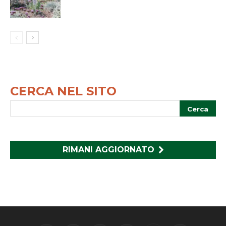
CERCA NEL SITO
RIMANI AGGIORNATO