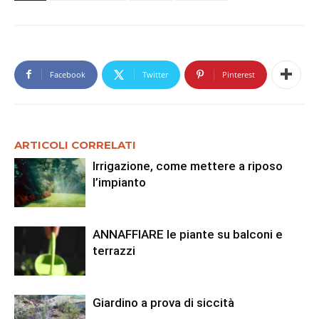
Facebook
Twitter
Pinterest
ARTICOLI CORRELATI
Irrigazione, come mettere a riposo
l’impianto
ANNAFFIARE le piante su balconi e
terrazzi
Giardino a prova di siccità