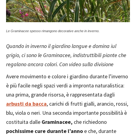
Le Graminacee spesso rimangono decorative anche in inverno.
Quando in inverno il giardino langue e domina iul
grigio, ci sono le Graminacee, indistruttibili piante che
regalano ancora colori. Con video sulla divisione
Avere movimento e colore i giardino durante l’inverno
è più facile negli spazi verdi a impronta naturalistica:
una prima, grande risorsa, è rappresentata dagli
arbusti da bacca
, carichi di frutti gialli, arancio, rossi,
blu, viola o neri. Una seconda importante possibilità è
costituita dalle
Graminacee,
che richiedono
pochissime cure durante l’anno
e che, durante