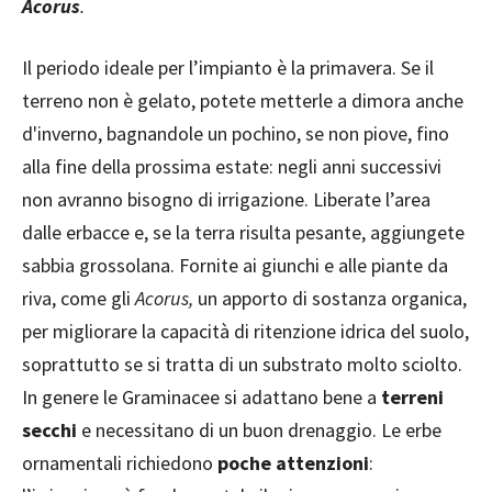
Acorus
.
Il periodo ideale per l’impianto è la primavera. Se il
terreno non è gelato, potete metterle a dimora anche
d'inverno, bagnandole un pochino, se non piove, fino
alla fine della prossima estate: negli anni successivi
non avranno bisogno di irrigazione. Liberate l’area
dalle erbacce e, se la terra risulta pesante, aggiungete
sabbia grossolana. Fornite ai giunchi e alle piante da
riva, come gli
Acorus,
un apporto di sostanza organica,
per migliorare la capacità di ritenzione idrica del suolo,
soprattutto se si tratta di un substrato molto sciolto.
In genere le Graminacee si adattano bene a
terreni
secchi
e necessitano di un buon drenaggio. Le erbe
ornamentali richiedono
poche attenzioni
: