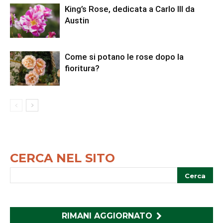
King’s Rose, dedicata a Carlo III da
Austin
Come si potano le rose dopo la
fioritura?
CERCA NEL SITO
RIMANI AGGIORNATO