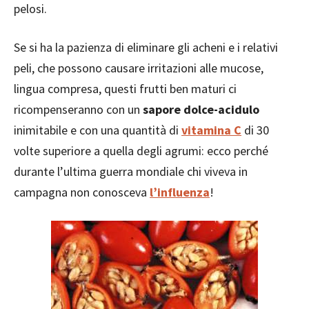
pelosi.
Se si ha la pazienza di eliminare gli acheni e i relativi
peli, che possono causare irritazioni alle mucose,
lingua compresa, questi frutti ben maturi ci
ricompenseranno con un
sapore dolce-acidulo
inimitabile e con una quantità di
vitamina C
di 30
volte superiore a quella degli agrumi: ecco perché
durante l’ultima guerra mondiale chi viveva in
campagna non conosceva
l’influenza
!