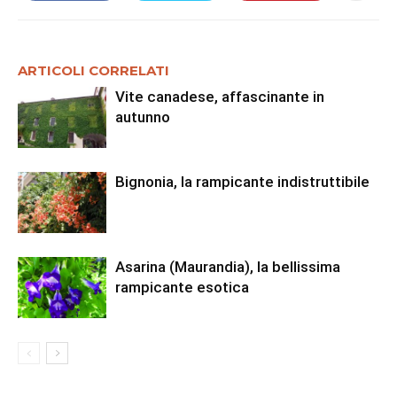
ARTICOLI CORRELATI
Vite canadese, affascinante in
autunno
Bignonia, la rampicante indistruttibile
Asarina (Maurandia), la bellissima
rampicante esotica