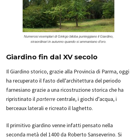
Numerosi esemplari di Ginkgo biloba punteggiano il Giardino,
straordinari in autunno quando si ammantano d’oro.
Giardino fin dal XV secolo
Il Giardino storico, grazie alla Provincia di Parma, oggi
ha recuperato il fasto dell’architettura del periodo
farnesiano grazie a una ricostruzione storica che ha
ripristinato il
parterre
centrale, i giochi d’acqua, i
berceaux laterali e ricreato il laghetto.
Il primitivo giardino venne infatti pensato nella
seconda metà del 1400 da Roberto Sanseverino. Si