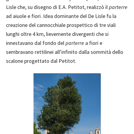
Lisle che, su disegno di E.A. Petitot, realizzò il
parterre
ad aiuole e fiori. Idea dominante del De Lisle fu la
creazione del cannocchiale prospettico di tre viali
lunghi oltre 4 km, lievemente divergenti che si
innestavano dal fondo del
parterre
a fiori e
sembravano rettilinei all’infinito dalla sommità dello
scalone progettato dal Petitot.