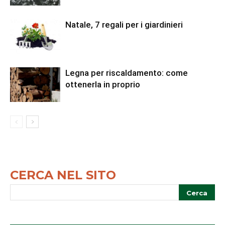
Natale, 7 regali per i giardinieri
Legna per riscaldamento: come
ottenerla in proprio
CERCA NEL SITO