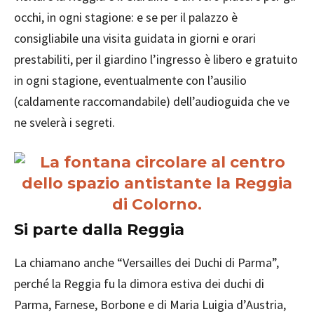
occhi, in ogni stagione: e se per il palazzo è
consigliabile una visita guidata in giorni e orari
prestabiliti, per il giardino l’ingresso è libero e gratuito
in ogni stagione, eventualmente con l’ausilio
(caldamente raccomandabile) dell’audioguida che ve
ne svelerà i segreti.
Si parte dalla Reggia
La chiamano anche “Versailles dei Duchi di Parma”,
perché la Reggia fu la dimora estiva dei duchi di
Parma, Farnese, Borbone e di Maria Luigia d’Austria,