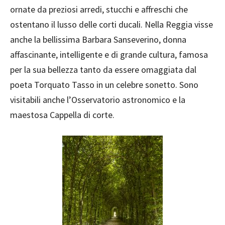
ornate da preziosi arredi, stucchi e affreschi che
ostentano il lusso delle corti ducali. Nella Reggia visse
anche la bellissima Barbara Sanseverino, donna
affascinante, intelligente e di grande cultura, famosa
per la sua bellezza tanto da essere omaggiata dal
poeta Torquato Tasso in un celebre sonetto. Sono
visitabili anche l’Osservatorio astronomico e la
maestosa Cappella di corte.