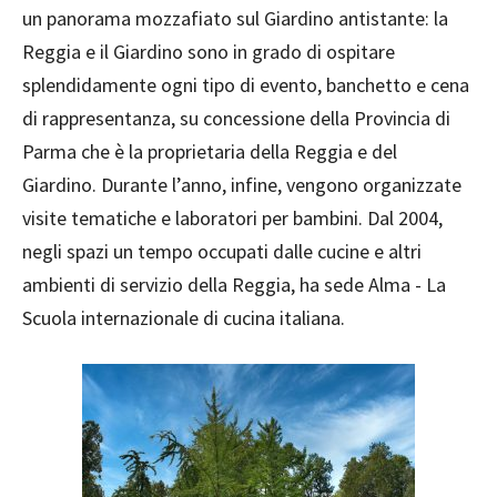
un panorama mozzafiato sul Giardino antistante: la
Reggia e il Giardino sono in grado di ospitare
splendidamente ogni tipo di evento, banchetto e cena
di rappresentanza, su concessione della Provincia di
Parma che è la proprietaria della Reggia e del
Giardino. Durante l’anno, infine, vengono organizzate
visite tematiche e laboratori per bambini. Dal 2004,
negli spazi un tempo occupati dalle cucine e altri
ambienti di servizio della Reggia, ha sede Alma - La
Scuola internazionale di cucina italiana.