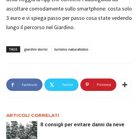
ascoltare comodamente sullo smartphone: costa solo
3 euro e vi spiega passo per passo cosa state vedendo
lungo il percorso nel Giardino.
TAGS
giardini storici
turismo naturalistico
Facebook
Twitter
Pinterest
ARTICOLI CORRELATI
8 consigli per evitare danni da neve