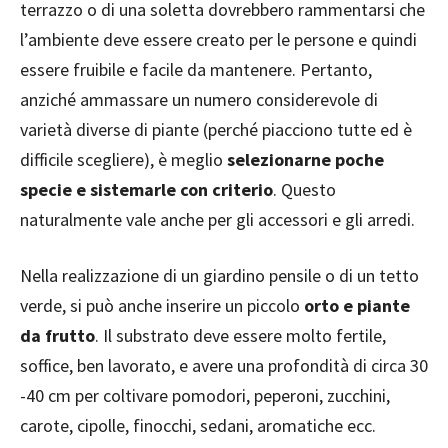
terrazzo o di una soletta dovrebbero rammentarsi che
l’ambiente deve essere creato per le persone e quindi
essere fruibile e facile da mantenere. Pertanto,
anziché ammassare un numero considerevole di
varietà diverse di piante (perché piacciono tutte ed è
difficile scegliere), è meglio
selezionarne poche
specie e sistemarle con criterio
. Questo
naturalmente vale anche per gli accessori e gli arredi.
Nella realizzazione di un giardino pensile o di un tetto
verde, si può anche inserire un piccolo
orto e piante
da frutto
. Il substrato deve essere molto fertile,
soffice, ben lavorato, e avere una profondità di circa 30
-40 cm per coltivare pomodori, peperoni, zucchini,
carote, cipolle, finocchi, sedani, aromatiche ecc.