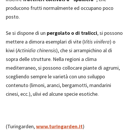
producono frutti normalmente ed occupano poco
posto.
Se si dispone di un
pergolato o di tralicci
, si possono
mettere a dimora esemplari di vite (
Vitis vinifera
) o
kiwi (
Actinidia chinensis
), che si arrampichino al di
sopra delle strutture. Nella regioni a clima
mediterraneo, si possono collocare piante di agrumi,
scegliendo sempre le varietà con uno sviluppo
contenuto (limoni, aranci, bergamotti, mandarini
cinesi, ecc.), ulivi ed alcune specie esotiche.
(Turingarden,
www.turingarden.it
)