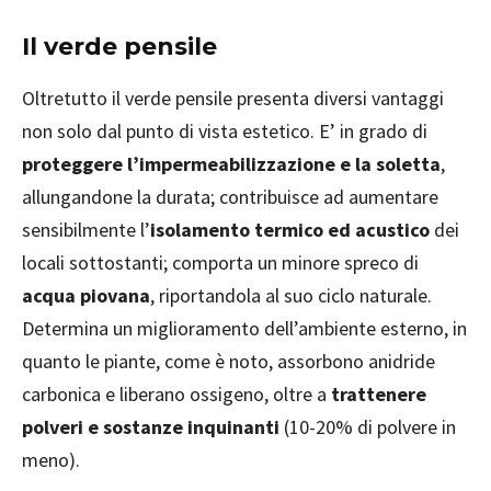
Il verde pensile
Oltretutto il verde pensile presenta diversi vantaggi
non solo dal punto di vista estetico. E’ in grado di
proteggere l’impermeabilizzazione e la soletta
,
allungandone la durata; contribuisce ad aumentare
sensibilmente l’
isolamento termico ed acustico
dei
locali sottostanti; comporta un minore spreco di
acqua piovana
, riportandola al suo ciclo naturale.
Determina un miglioramento dell’ambiente esterno, in
quanto le piante, come è noto, assorbono anidride
carbonica e liberano ossigeno, oltre a
trattenere
polveri e sostanze inquinanti
(10-20% di polvere in
meno).