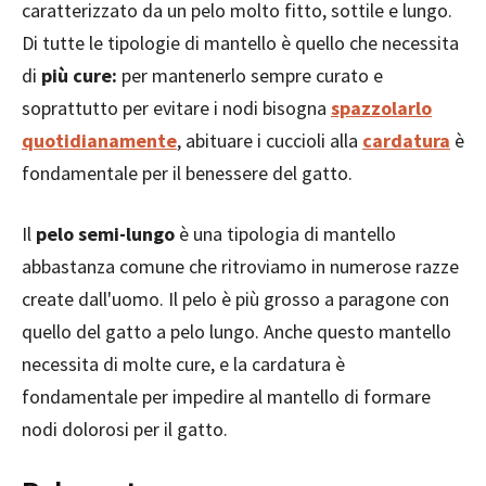
caratterizzato da un pelo molto fitto, sottile e lungo.
Di tutte le tipologie di mantello è quello che necessita
di
più cure:
per mantenerlo sempre curato e
soprattutto per evitare i nodi bisogna
spazzolarlo
quotidianamente
, abituare i cuccioli alla
cardatura
è
fondamentale per il benessere del gatto.
Il
pelo semi-lungo
è una tipologia di mantello
abbastanza comune che ritroviamo in numerose razze
create dall'uomo. Il pelo è più grosso a paragone con
quello del gatto a pelo lungo. Anche questo mantello
necessita di molte cure, e la cardatura è
fondamentale per impedire al mantello di formare
nodi dolorosi per il gatto.