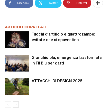
Facebook
Twitter
Pinterest
ARTICOLI CORRELATI
Fuochi d’artificio e quattrozampe:
evitate che si spaventino
Granchio blu, emergenza trasformata
in Fil Blu per gatti
ATTACCHI DI DESIGN 2025