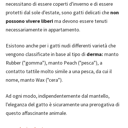
necessitano di essere coperti d'inverno e di essere
protetti dal sole d'estate, sono gatti delicati che
non
possono vivere liberi
ma devono essere tenuti
necessariamente in appartamento.
Esistono anche per i gatti nudi differenti varietà che
vengono classificate in base al tipo di
derma:
manto
Rubber ("gomma"), manto Peach ("pesca"), a
contatto tattile molto simile a una pesca, da cui il
nome, manto Wax ("cera").
Ad ogni modo, indipendentemente dal mantello,
l'eleganza del gatto è sicuramente una prerogativa di
questo affascinante animale.