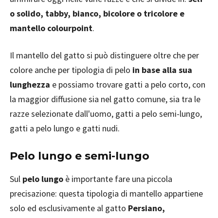
o solido, tabby, bianco, bicolore o tricolore e
mantello colourpoint
.
Il mantello del gatto si può distinguere oltre che per
colore anche per tipologia di pelo
in base alla sua
lunghezza
e possiamo trovare gatti a pelo corto, con
la maggior diffusione sia nel gatto comune, sia tra le
razze selezionate dall'uomo, gatti a pelo semi-lungo,
gatti a pelo lungo e gatti nudi.
Pelo lungo e semi-lungo
Sul
pelo lungo
è importante fare una piccola
precisazione: questa tipologia di mantello appartiene
solo ed esclusivamente al gatto
Persiano,