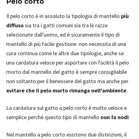
Pelo corto
Il pelo corto è in assoluto la tipologia di mantello
più
diffuso
sia tra i gatti comuni sia tra le razze
selezionate dall'uomo, ed è sicuramente il tipo di
mantello di più facile gestione: non necessita di una
cura continua come le altre due tipologie, anche se
una cardatura veloce per asportare con facilità il pelo
morto dal mantello del gatto è sempre consigliabile
non soltanto per il benessere del gatto ma anche per
evitare che il pelo morto rimanga nell'ambiente
.
La cardatura sul gatto a pelo corto è molto veloce e
semplice perché questo tipo di mantello
non fa nodi
.
Nel mantello a pelo corto esistono due distinzioni, il