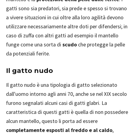
gatti sono sia predatori, sia prede e spesso si trovano
a vivere situazioni in cui oltre alla loro agilità devono
utilizzare necessariamente altre doti per difendersi; in
caso di zuffa con altri gatti ad esempio il mantello
funge come una sorta di
scudo
che protegge la pelle
da potenziali ferite.
Il gatto nudo
Il gatto nudo è una tipologia di gatto selezionato
dall'uomo intorno agli anni 70, anche se nel XIX secolo
furono segnalati alcuni casi di gatti glabri. La
caratteristica di questi gatti è quella di non possedere
alcun mantello, questo li porta ad essere
completamente esposti al freddo e al caldo
,