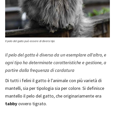
Il pelo del gatto può essere di diversi tipi.
Il pelo del gatto è diverso da un esemplare all'altro, e
ogni tipo ha determinate caratteristiche e gestione, a
partire dalla frequenza di cardatura
Di tutti i felini il gatto è l'animale con più varietà di
mantelli, sia per tipologia sia per colore. Si definisce
mantello il pelo del gatto, che originariamente era
tabby
ovvero tigrato.