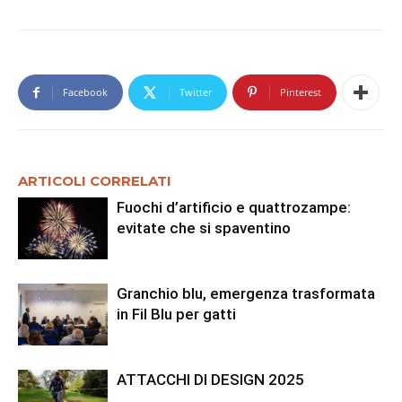
Facebook
Twitter
Pinterest
ARTICOLI CORRELATI
Fuochi d’artificio e quattrozampe:
evitate che si spaventino
Granchio blu, emergenza trasformata
in Fil Blu per gatti
ATTACCHI DI DESIGN 2025