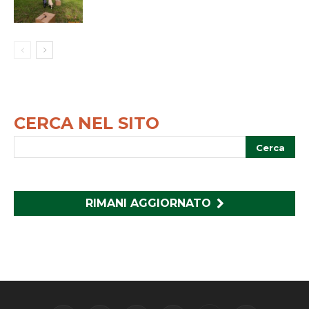
CERCA NEL SITO
RIMANI AGGIORNATO