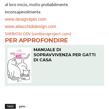
al loro micio, molto probabilmente
inconsapevolmente.
www.design4pet.com
www.attacchididesign.com
SIMBIOSI ODV (simbiosiproject.com)
PER APPROFONDIRE
MANUALE DI
SOPRAVVIVENZA PER GATTI
DI CASA
TAGS
gatto