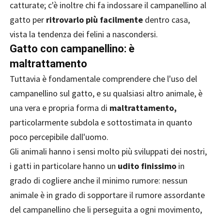
catturate; c'è inoltre chi fa indossare il campanellino al
gatto per
ritrovarlo più facilmente
dentro casa,
vista la tendenza dei felini a nascondersi.
Gatto con campanellino: è
maltrattamento
Tuttavia è fondamentale comprendere che l'uso del
campanellino sul gatto, e su qualsiasi altro animale, è
una vera e propria forma di
maltrattamento,
particolarmente subdola e sottostimata in quanto
poco percepibile dall'uomo.
Gli animali hanno i sensi molto più sviluppati dei nostri,
i gatti in particolare hanno un
udito finissimo
in
grado di cogliere anche il minimo rumore: nessun
animale è in grado di sopportare il rumore assordante
del campanellino che li perseguita a ogni movimento,