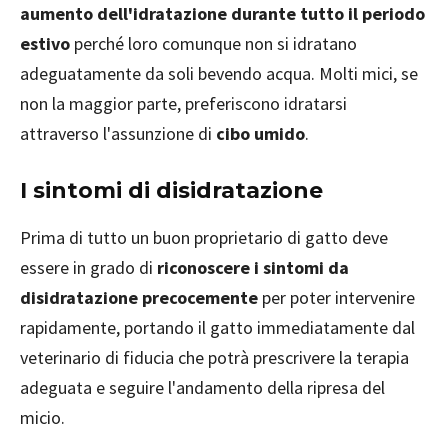
aumento dell'idratazione durante tutto il periodo
estivo
perché loro comunque non si idratano
adeguatamente da soli bevendo acqua. Molti mici, se
non la maggior parte, preferiscono idratarsi
attraverso l'assunzione di
cibo umido
.
I sintomi di disidratazione
Prima di tutto un buon proprietario di gatto deve
essere in grado di
riconoscere i sintomi da
disidratazione precocemente
per poter intervenire
rapidamente, portando il gatto immediatamente dal
veterinario di fiducia che potrà prescrivere la terapia
adeguata e seguire l'andamento della ripresa del
micio.