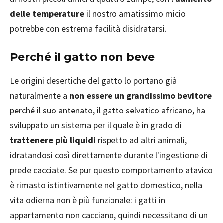
delle temperature
il nostro amatissimo micio
potrebbe con estrema facilità disidratarsi.
Perché il gatto non beve
Le origini desertiche del gatto lo portano già
naturalmente a
non essere un grandissimo bevitore
perché il suo antenato, il gatto selvatico africano, ha
sviluppato un sistema per il quale è in grado di
trattenere più liquidi
rispetto ad altri animali,
idratandosi così direttamente durante l'ingestione di
prede cacciate. Se pur questo comportamento atavico
è rimasto istintivamente nel gatto domestico, nella
vita odierna non è più funzionale: i gatti in
appartamento non cacciano, quindi necessitano di un