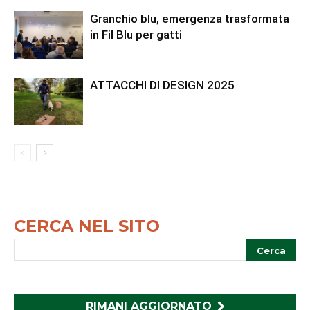
Granchio blu, emergenza trasformata
in Fil Blu per gatti
ATTACCHI DI DESIGN 2025
CERCA NEL SITO
RIMANI AGGIORNATO