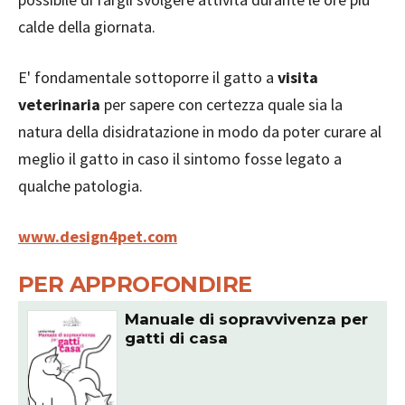
calde della giornata.
E' fondamentale sottoporre il gatto a
visita
veterinaria
per sapere con certezza quale sia la
natura della disidratazione in modo da poter curare al
meglio il gatto in caso il sintomo fosse legato a
qualche patologia.
www.design4pet.com
PER APPROFONDIRE
Manuale di sopravvivenza per
gatti di casa