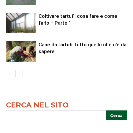
Coltivare tartufi: cosa fare e come
farlo – Parte 1
Cane da tartufi: tutto quello che c’è da
sapere
CERCA NEL SITO