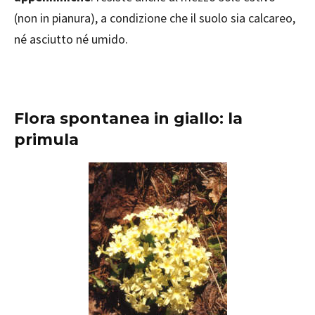
(non in pianura), a condizione che il suolo sia calcareo,
né asciutto né umido.
Flora spontanea in giallo: la
primula