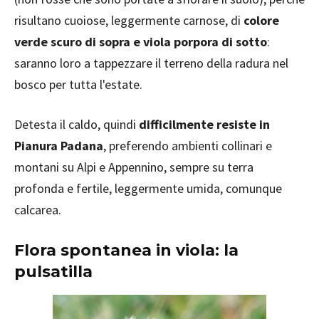
risultano cuoiose, leggermente carnose, di
colore
verde scuro di sopra e viola porpora di sotto
:
saranno loro a tappezzare il terreno della radura nel
bosco per tutta l'estate.
Detesta il caldo, quindi
difficilmente resiste in
Pianura Padana
, preferendo ambienti collinari e
montani su Alpi e Appennino, sempre su terra
profonda e fertile, leggermente umida, comunque
calcarea.
Flora spontanea in viola: la
pulsatilla