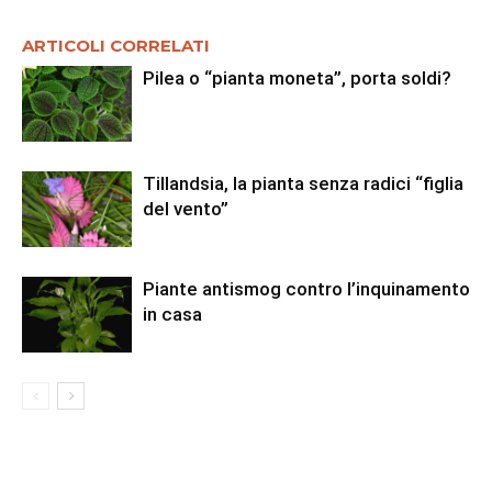
ARTICOLI CORRELATI
Pilea o “pianta moneta”, porta soldi?
Tillandsia, la pianta senza radici “figlia
del vento”
Piante antismog contro l’inquinamento
in casa