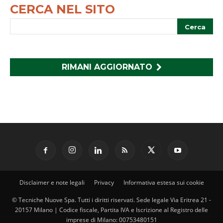
CERCA NEL SITO
RIMANI AGGIORNATO
Disclaimer e note legali
Privacy
Informativa estesa sui cookie
© Tecniche Nuove Spa. Tutti i diritti riservati. Sede legale Via Eritrea 21 -
20157 Milano | Codice fiscale, Partita IVA e Iscrizione al Registro delle
imprese di Milano: 00753480151