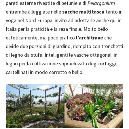
pareti esterne rivestite di petunie e di
Pelargonium
entrambe alloggiate nelle
sacche multitasca
tanto in
voga nel Nord Europa: invito ad adottarle anche qui in
Italia per la praticità e la resa finale. Molto bello
esteticamente, ma poco pratico
l’architrave
che
divide due porzioni di giardino, riempito con tronchetti
di legno da stufa. Intelligenti le vasche ottagonali in
legno per la coltivazione sopraelevata degli ortaggi,
cartellinati in modo corretto e bello.