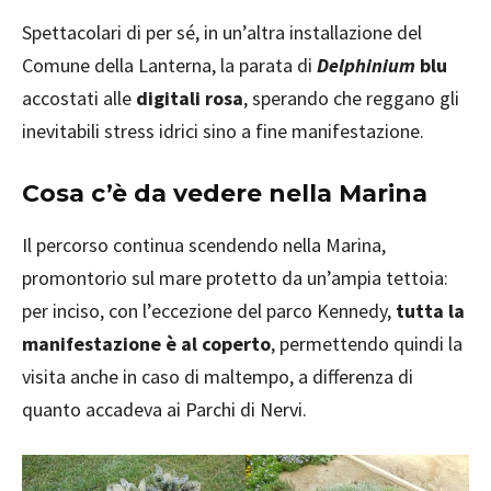
Spettacolari di per sé, in un’altra installazione del
Comune della Lanterna, la parata di
Delphinium
blu
accostati alle
digitali rosa
, sperando che reggano gli
inevitabili stress idrici sino a fine manifestazione.
Cosa c’è da vedere nella Marina
Il percorso continua scendendo nella Marina,
promontorio sul mare protetto da un’ampia tettoia:
per inciso, con l’eccezione del parco Kennedy,
tutta la
manifestazione è al coperto
, permettendo quindi la
visita anche in caso di maltempo, a differenza di
quanto accadeva ai Parchi di Nervi.