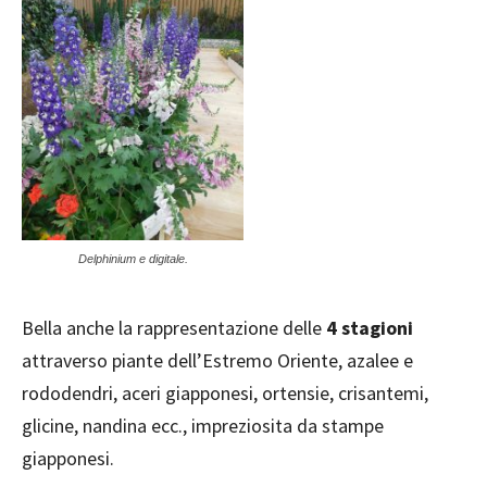
Delphinium e digitale.
Bella anche la rappresentazione delle
4 stagioni
attraverso piante dell’Estremo Oriente, azalee e
rododendri, aceri giapponesi, ortensie, crisantemi,
glicine, nandina ecc., impreziosita da stampe
giapponesi.