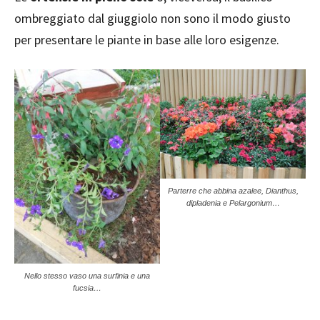
ombreggiato dal giuggiolo non sono il modo giusto
per presentare le piante in base alle loro esigenze.
Parterre che abbina azalee, Dianthus,
dipladenia e Pelargonium…
Nello stesso vaso una surfinia e una
fucsia…