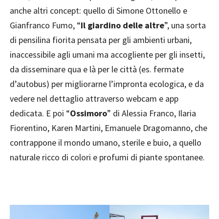
anche altri concept: quello di Simone Ottonello e
Gianfranco Fumo, “
Il giardino delle altre
”, una sorta
di pensilina fiorita pensata per gli ambienti urbani,
inaccessibile agli umani ma accogliente per gli insetti,
da disseminare qua e là per le città (es. fermate
d’autobus) per migliorarne l’impronta ecologica, e da
vedere nel dettaglio attraverso webcam e app
dedicata. E poi “
Ossimoro
” di Alessia Franco, Ilaria
Fiorentino, Karen Martini, Emanuele Dragomanno, che
contrappone il mondo umano, sterile e buio, a quello
naturale ricco di colori e profumi di piante spontanee.