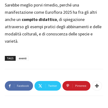
Sarebbe meglio porvi rimedio, perché una
manifestazione come Euroflora 2025 ha fra gli altri
anche un
compito didattico
, di spiegazione
attraverso gli esempi pratici degli abbinamenti e delle
modalità colturali, e di conoscenza delle specie e
varietà.
TAGS
eventi
Facebook
Twitter
Pinterest