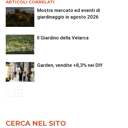
ARTICOLI CORRELATI
Mostre mercato ed eventi di
giardinaggio in agosto 2026
Il Giardino della Velarca
Garden, vendite +8,3% nei DIY
CERCA NEL SITO