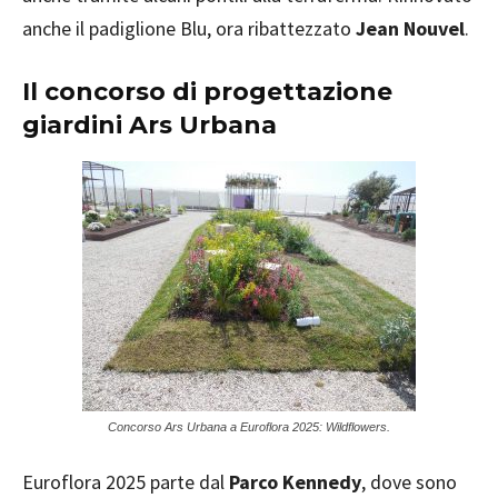
anche il padiglione Blu, ora ribattezzato
Jean Nouvel
.
Il concorso di progettazione
giardini Ars Urbana
Concorso Ars Urbana a Euroflora 2025: Wildflowers.
Euroflora 2025 parte dal
Parco Kennedy
, dove sono