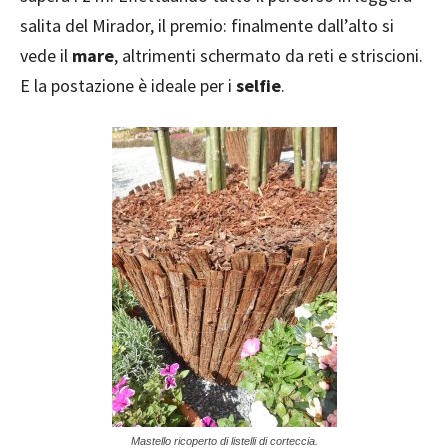
salita del Mirador, il premio: finalmente dall’alto si
vede il
mare
, altrimenti schermato da reti e striscioni.
E la postazione è ideale per i
selfie
.
Mastello ricoperto di listelli di corteccia.