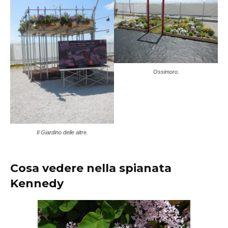
Ossimoro.
Il Giardino delle altre.
Cosa vedere nella spianata
Kennedy