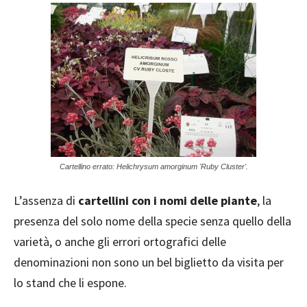
Cartellino errato: Helichrysum amorginum 'Ruby Cluster'.
L’assenza di
cartellini con i nomi delle piante
, la
presenza del solo nome della specie senza quello della
varietà, o anche gli errori ortografici delle
denominazioni non sono un bel biglietto da visita per
lo stand che li espone.