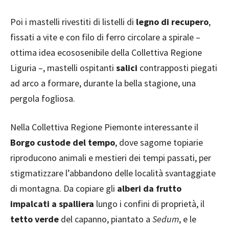
Poi i mastelli rivestiti di listelli di
legno di recupero
,
fissati a vite e con filo di ferro circolare a spirale –
ottima idea ecososenibile della Collettiva Regione
Liguria –, mastelli ospitanti
salici
contrapposti piegati
ad arco a formare, durante la bella stagione, una
pergola fogliosa.
Nella Collettiva Regione Piemonte interessante il
Borgo custode del tempo
, dove sagome topiarie
riproducono animali e mestieri dei tempi passati, per
stigmatizzare l’abbandono delle località svantaggiate
di montagna. Da copiare gli
alberi da frutto
impalcati a spalliera
lungo i confini di proprietà, il
tetto verde
del capanno, piantato a
Sedum
, e le