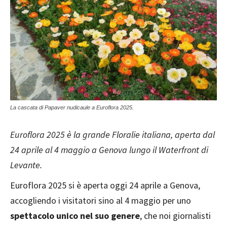
La cascata di Papaver nudicaule a Euroflora 2025.
Euroflora 2025 è la grande Floralie italiana, aperta dal
24 aprile al 4 maggio a Genova lungo il Waterfront di
Levante.
Euroflora 2025 si è aperta oggi 24 aprile a Genova,
accogliendo i visitatori sino al 4 maggio per uno
spettacolo unico nel suo genere
, che noi giornalisti