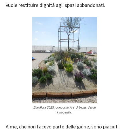
vuole restituire dignità agli spazi abbandonati.
Euroflora 2025, concorso Ars Urbana: Verde
innocentia.
A me, che non facevo parte delle giurie, sono piaciuti