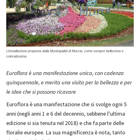
L’installazione proposta dalla Municipalità di Murcia, come sempre bellissima e
coloratissima.
Euroflora è una manifestazione unica, con cadenza
quinquennale, e merita una visita per la bellezza e per
le idee che si possono ricavare
Euroflora è una manifestazione che si svolge ogni 5
anni (negli anni 1 e 6 del decennio, sebbene l’ultima
edizione si sia tenuta nel 2018) e che fa parte delle
floralie europee. La sua magnificenza è nota, tanto