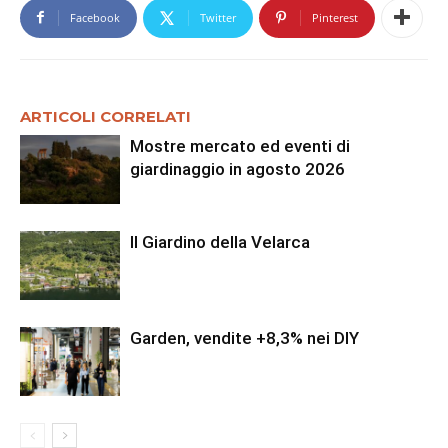
Facebook
Twitter
Pinterest
ARTICOLI CORRELATI
Mostre mercato ed eventi di
giardinaggio in agosto 2026
Il Giardino della Velarca
Garden, vendite +8,3% nei DIY