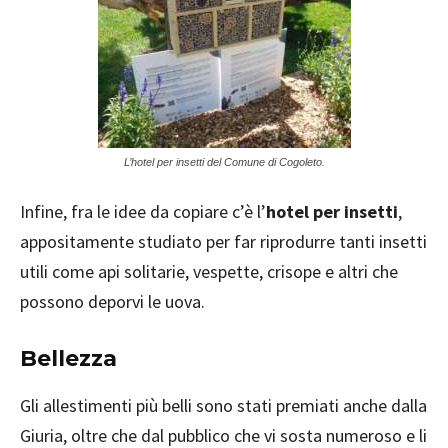
L’hotel per insetti del Comune di Cogoleto.
Infine, fra le idee da copiare c’è l’
hotel per insetti
,
appositamente studiato per far riprodurre tanti insetti
utili come api solitarie, vespette, crisope e altri che
possono deporvi le uova.
Bellezza
Gli allestimenti più belli sono stati premiati anche dalla
Giuria, oltre che dal pubblico che vi sosta numeroso e li