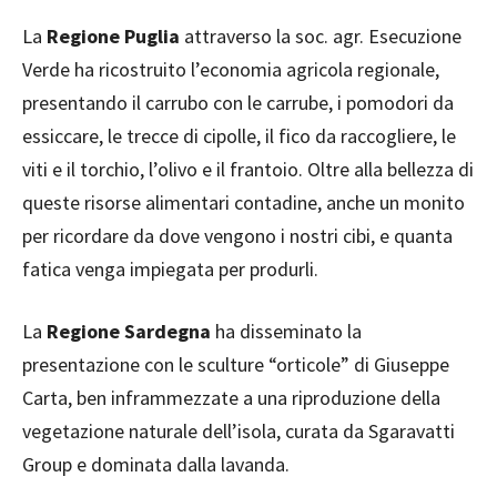
La
Regione Puglia
attraverso la soc. agr. Esecuzione
Verde ha ricostruito l’economia agricola regionale,
presentando il carrubo con le carrube, i pomodori da
essiccare, le trecce di cipolle, il fico da raccogliere, le
viti e il torchio, l’olivo e il frantoio. Oltre alla bellezza di
queste risorse alimentari contadine, anche un monito
per ricordare da dove vengono i nostri cibi, e quanta
fatica venga impiegata per produrli.
La
Regione Sardegna
ha disseminato la
presentazione con le sculture “orticole” di Giuseppe
Carta, ben inframmezzate a una riproduzione della
vegetazione naturale dell’isola, curata da Sgaravatti
Group e dominata dalla lavanda.