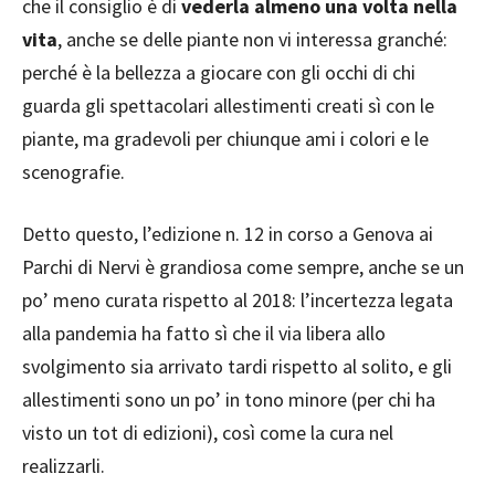
che il consiglio è di
vederla almeno una volta nella
vita
, anche se delle piante non vi interessa granché:
perché è la bellezza a giocare con gli occhi di chi
guarda gli spettacolari allestimenti creati sì con le
piante, ma gradevoli per chiunque ami i colori e le
scenografie.
Detto questo, l’edizione n. 12 in corso a Genova ai
Parchi di Nervi è grandiosa come sempre, anche se un
po’ meno curata rispetto al 2018: l’incertezza legata
alla pandemia ha fatto sì che il via libera allo
svolgimento sia arrivato tardi rispetto al solito, e gli
allestimenti sono un po’ in tono minore (per chi ha
visto un tot di edizioni), così come la cura nel
realizzarli.