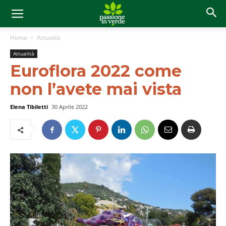
Home
Attualità
Attualità
Euroflora 2022 come
non l’avete mai vista
Elena Tibiletti
30 Aprile 2022