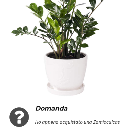
Domanda
Ho appena acquistato una Zamioculcas