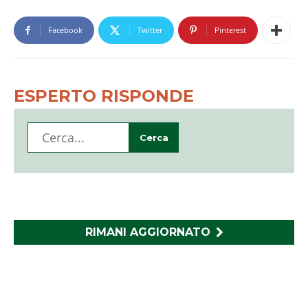
Facebook
Twitter
Pinterest
ESPERTO RISPONDE
RIMANI AGGIORNATO