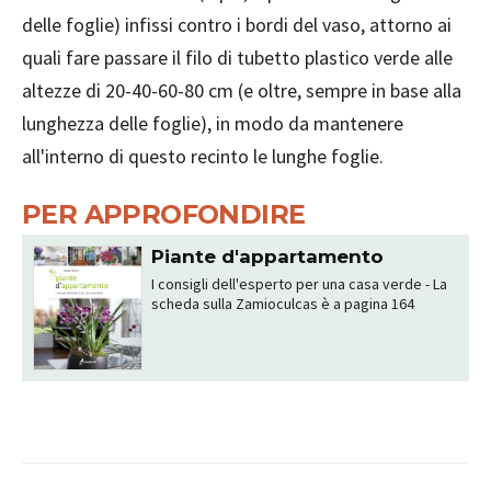
delle foglie) infissi contro i bordi del vaso, attorno ai
quali fare passare il filo di tubetto plastico verde alle
altezze di 20-40-60-80 cm (e oltre, sempre in base alla
lunghezza delle foglie), in modo da mantenere
all'interno di questo recinto le lunghe foglie.
PER APPROFONDIRE
Piante d'appartamento
I consigli dell'esperto per una casa verde - La
scheda sulla Zamioculcas è a pagina 164