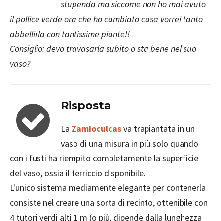
stupenda ma siccome non ho mai avuto
il pollice verde ora che ho cambiato casa vorrei tanto
abbellirla con tantissime piante!!
Consiglio: devo travasarla subito o sta bene nel suo
vaso?
Risposta
La
Zamioculcas
va trapiantata in un
vaso di una misura in più solo quando
con i fusti ha riempito completamente la superficie
del vaso, ossia il terriccio disponibile.
L'unico sistema mediamente elegante per contenerla
consiste nel creare una sorta di recinto, ottenibile con
4 tutori verdi alti 1 m (o più, dipende dalla lunghezza