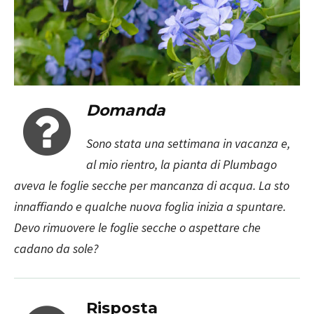
Domanda
Sono stata una settimana in vacanza e,
al mio rientro, la pianta di Plumbago
aveva le foglie secche per mancanza di acqua. La sto
innaffiando e qualche nuova foglia inizia a spuntare.
Devo rimuovere le foglie secche o aspettare che
cadano da sole?
Risposta