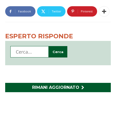
Facebook
Twitter
Pinterest
ESPERTO RISPONDE
RIMANI AGGIORNATO