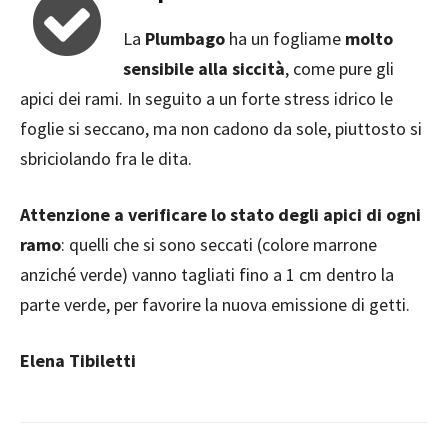
La
Plumbago
ha un fogliame
molto
sensibile alla siccità
, come pure gli
apici dei rami. In seguito a un forte stress idrico le
foglie si seccano, ma non cadono da sole, piuttosto si
sbriciolando fra le dita.
Attenzione a verificare lo stato degli apici di ogni
ramo
: quelli che si sono seccati (colore marrone
anziché verde) vanno tagliati fino a 1 cm dentro la
parte verde, per favorire la nuova emissione di getti.
Elena Tibiletti