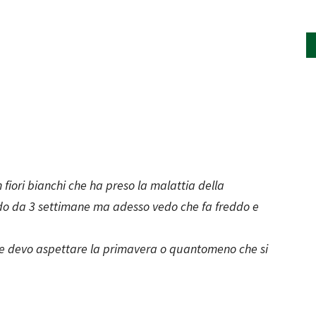
fiori bianchi che ha preso la malattia della
ando da 3 settimane ma adesso vedo che fa freddo e
re devo aspettare la primavera o quantomeno che si