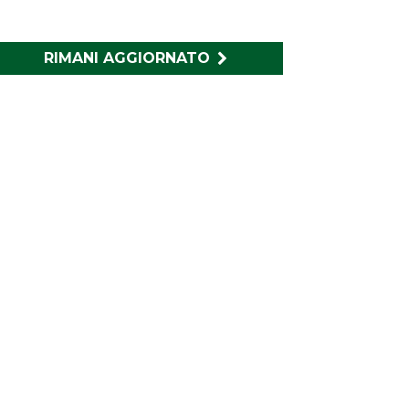
RIMANI AGGIORNATO