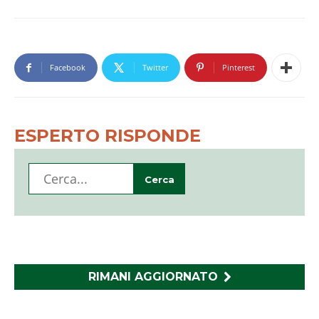
Facebook
Twitter
Pinterest
ESPERTO RISPONDE
RIMANI AGGIORNATO