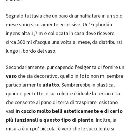
Segnalo tuttavia che un paio di annaffiature in un solo
mese sono sicuramente eccessive. Un’Euphorbia
ingens alta 1,7 m e collocata in casa deve ricevere
circa 300 ml d’acqua una volta al mese, da distribuirsi
lungo il bordo del vaso.
Secondariamente, pur capendo l’esigenza di fornire un
vaso
che sia decorativo, quello in foto non mi sembra
particolarmente
adatto
. Sembrerebbe in plastica,
quando per tutte le succulente è ideale la terracotta
che consente al pane di terra di traspirare: esistono
vasi
in coccio molto belli esteticamente e di certo
più funzionali a questo tipo di piante
. Inoltre, la
misura è un po’ piccola: è vero che le succulente si