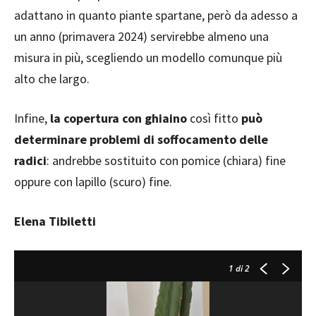
adattano in quanto piante spartane, però da adesso a
un anno (primavera 2024) servirebbe almeno una
misura in più, scegliendo un modello comunque più
alto che largo.
Infine,
la copertura con ghiaino
così fitto
può
determinare problemi di soffocamento delle
radici
: andrebbe sostituito con pomice (chiara) fine
oppure con lapillo (scuro) fine.
Elena Tibiletti
1
di 2