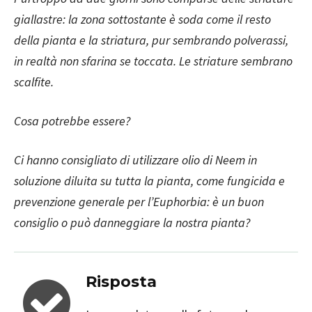
giallastre: la zona sottostante è soda come il resto
della pianta e la striatura, pur sembrando polverassi,
in realtà non sfarina se toccata. Le striature sembrano
scalfite.
Cosa potrebbe essere?
Ci hanno consigliato di utilizzare olio di Neem in
soluzione diluita su tutta la pianta, come fungicida e
prevenzione generale per l’Euphorbia: è un buon
consiglio o può danneggiare la nostra pianta?
Risposta