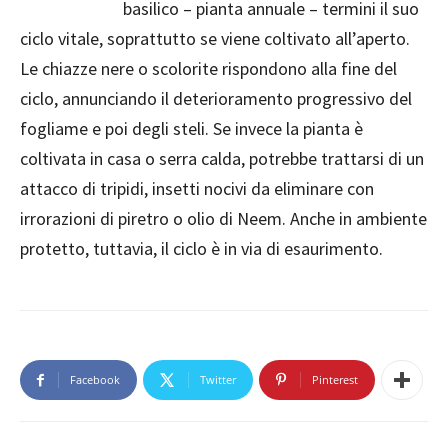
basilico – pianta annuale – termini il suo
ciclo vitale, soprattutto se viene coltivato all’aperto.
Le chiazze nere o scolorite rispondono alla fine del
ciclo, annunciando il deterioramento progressivo del
fogliame e poi degli steli. Se invece la pianta è
coltivata in casa o serra calda, potrebbe trattarsi di un
attacco di tripidi, insetti nocivi da eliminare con
irrorazioni di piretro o olio di Neem. Anche in ambiente
protetto, tuttavia, il ciclo è in via di esaurimento.
Facebook
Twitter
Pinterest