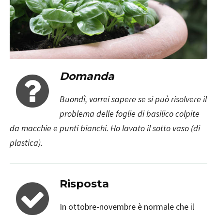
Domanda
Buondì, vorrei sapere se si può risolvere il
problema delle foglie di basilico colpite
da macchie e punti bianchi. Ho lavato il sotto vaso (di
plastica).
Risposta
In ottobre-novembre è normale che il