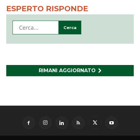
ESPERTO RISPONDE
RIMANI AGGIORNATO