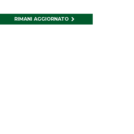
RIMANI AGGIORNATO