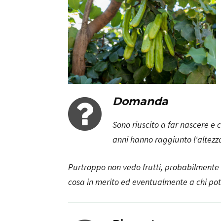
Domanda
Sono riuscito a far nascere e 
anni hanno raggiunto l'altezza
Purtroppo non vedo frutti, probabilmente 
cosa in merito ed eventualmente a chi potr