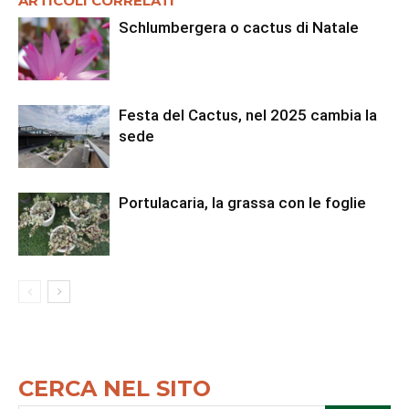
ARTICOLI CORRELATI
Schlumbergera o cactus di Natale
Festa del Cactus, nel 2025 cambia la
sede
Portulacaria, la grassa con le foglie
CERCA NEL SITO