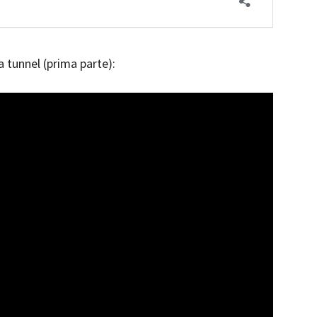
 a tunnel (prima parte):