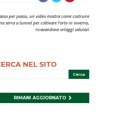
asso per passo, un video mostra come costruire
na serra a tunnel per coltivare l'orto in inverno,
ricavandone ortaggi salutari
CERCA NEL SITO
RIMANI AGGIORNATO