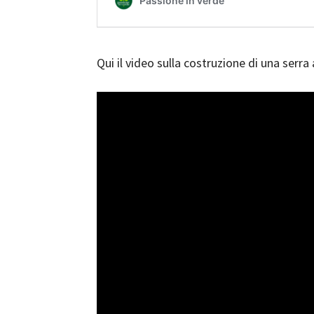
Qui il video sulla costruzione di una serra