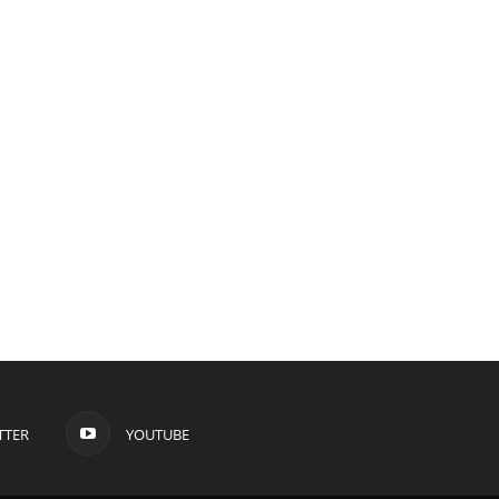
TTER
YOUTUBE