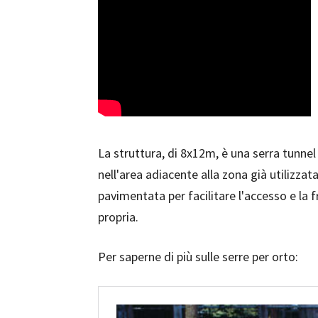
La struttura, di 8x12m, è una serra tunnel 
nell'area adiacente alla zona già utilizzata
pavimentata per facilitare l'accesso e la f
propria.
Per saperne di più sulle serre per orto: