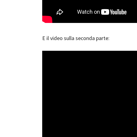
E il video sulla seconda parte: